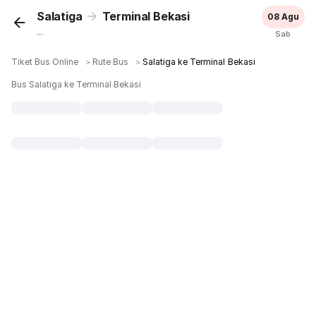
Salatiga
Terminal Bekasi
08 Agu
...
Sab
Tiket Bus Online
＞
Rute Bus
＞
Salatiga ke Terminal Bekasi
Bus Salatiga ke Terminal Bekasi