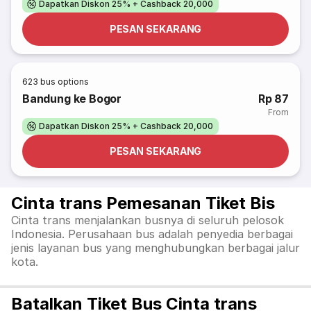
Dapatkan Diskon 25% + Cashback 20,000
PESAN SEKARANG
623
bus options
Bandung ke Bogor
Rp 87
From
Dapatkan Diskon 25% + Cashback 20,000
PESAN SEKARANG
Cinta trans Pemesanan Tiket Bis
Cinta trans menjalankan busnya di seluruh pelosok
Indonesia. Perusahaan bus adalah penyedia berbagai
jenis layanan bus yang menghubungkan berbagai jalur
kota.
Batalkan Tiket Bus Cinta trans