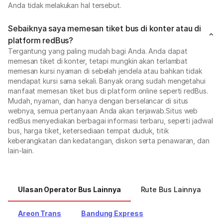
Anda tidak melakukan hal tersebut.
Sebaiknya saya memesan tiket bus di konter atau di
platform redBus?
Tergantung yang paling mudah bagi Anda. Anda dapat
memesan tiket di konter, tetapi mungkin akan terlambat
memesan kursi nyaman di sebelah jendela atau bahkan tidak
mendapat kursi sama sekali. Banyak orang sudah mengetahui
manfaat memesan tiket bus di platform online seperti redBus.
Mudah, nyaman, dan hanya dengan berselancar di situs
webnya, semua pertanyaan Anda akan terjawab.Situs web
redBus menyediakan berbagai informasi terbaru, seperti jadwal
bus, harga tiket, ketersediaan tempat duduk, titik
keberangkatan dan kedatangan, diskon serta penawaran, dan
lain-lain.
Ulasan Operator Bus Lainnya
Rute Bus Lainnya
Areon Trans
Bandung Express