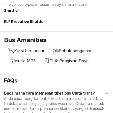
The various types of buses run by Cinta trans are:
Shuttle
ELF Executive Shuttle
Bus Amenities
Kursi bersandar
Sabuk pengaman
Music MP3
Titik Pengisian Daya
FAQs
Bagaimana cara memesan tiket bus Cinta trans?
Anda dapat pergi ke konter tiket Cinta trans di terminal bus
terdekat atau mengunjungi situs web resmi Cinta trans untuk
memesan tiket. Solusi pemesanan tiket bus yang lebih mudah