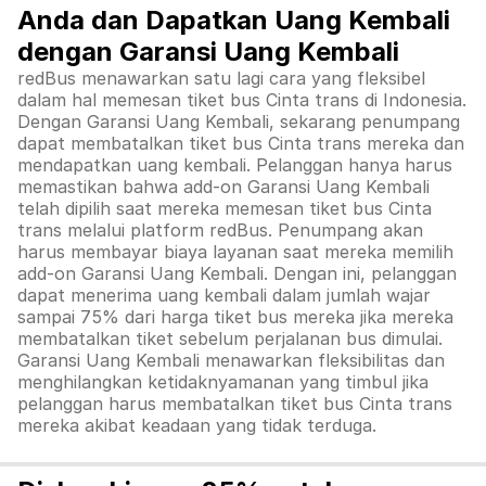
Anda dan Dapatkan Uang Kembali
dengan Garansi Uang Kembali
redBus menawarkan satu lagi cara yang fleksibel
dalam hal memesan tiket bus Cinta trans di Indonesia.
Dengan Garansi Uang Kembali, sekarang penumpang
dapat membatalkan tiket bus Cinta trans mereka dan
mendapatkan uang kembali. Pelanggan hanya harus
memastikan bahwa add-on Garansi Uang Kembali
telah dipilih saat mereka memesan tiket bus Cinta
trans melalui platform redBus. Penumpang akan
harus membayar biaya layanan saat mereka memilih
add-on Garansi Uang Kembali. Dengan ini, pelanggan
dapat menerima uang kembali dalam jumlah wajar
sampai 75% dari harga tiket bus mereka jika mereka
membatalkan tiket sebelum perjalanan bus dimulai.
Garansi Uang Kembali menawarkan fleksibilitas dan
menghilangkan ketidaknyamanan yang timbul jika
pelanggan harus membatalkan tiket bus Cinta trans
mereka akibat keadaan yang tidak terduga.