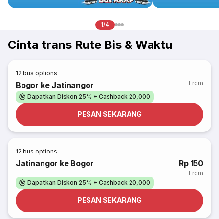
1/4
Cinta trans Rute Bis & Waktu
12
bus options
From
Bogor ke Jatinangor
Dapatkan Diskon 25% + Cashback 20,000
PESAN SEKARANG
12
bus options
Jatinangor ke Bogor
Rp 150
From
Dapatkan Diskon 25% + Cashback 20,000
PESAN SEKARANG