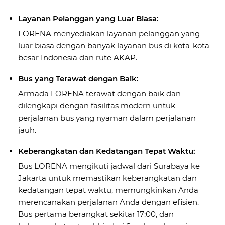
Layanan Pelanggan yang Luar Biasa:
LORENA menyediakan layanan pelanggan yang
luar biasa dengan banyak layanan bus di kota-kota
besar Indonesia dan rute AKAP.
Bus yang Terawat dengan Baik:
Armada LORENA terawat dengan baik dan
dilengkapi dengan fasilitas modern untuk
perjalanan bus yang nyaman dalam perjalanan
jauh.
Keberangkatan dan Kedatangan Tepat Waktu:
Bus LORENA mengikuti jadwal dari Surabaya ke
Jakarta untuk memastikan keberangkatan dan
kedatangan tepat waktu, memungkinkan Anda
merencanakan perjalanan Anda dengan efisien.
Bus pertama berangkat sekitar 17:00, dan