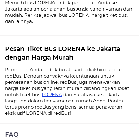
Memilih bus LORENA untuk perjalanan Anda ke
Jakarta adalah perjalanan bus Anda yang nyaman dan
mudah. Periksa jadwal bus LORENA, harga tiket bus,
dan lainnya.
Pesan Tiket Bus LORENA ke Jakarta
dengan Harga Murah
Pencarian Anda untuk bus Jakarta diakhiri dengan
redBus. Dengan banyaknya keuntungan untuk
pemesanan bus online, redBus juga menawarkan
harga tiket bus yang lebih murah dibandingkan loket
untuk tiket bus
LORENA
dari Surabaya ke Jakarta
langsung dalam kenyamanan rumah Anda. Pantau
terus promo redBus yang berisi semua penawaran
eksklusif LORENA di redBus!
FAQ