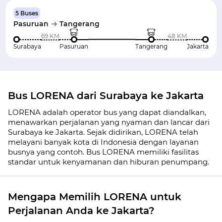
5 Buses
Pasuruan
Tangerang
69 KM
48 KM
Surabaya
Pasuruan
Tangerang
Jakarta
Bus LORENA dari Surabaya ke Jakarta
LORENA adalah operator bus yang dapat diandalkan,
menawarkan perjalanan yang nyaman dan lancar dari
Surabaya ke Jakarta. Sejak didirikan, LORENA telah
melayani banyak kota di Indonesia dengan layanan
busnya yang contoh. Bus LORENA memiliki fasilitas
standar untuk kenyamanan dan hiburan penumpang.
Mengapa Memilih LORENA untuk
Perjalanan Anda ke Jakarta?