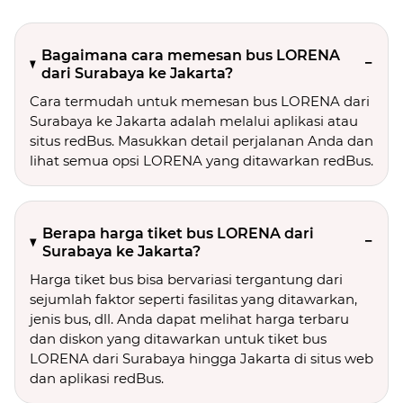
Bagaimana cara memesan bus LORENA
dari Surabaya ke Jakarta?
Cara termudah untuk memesan bus LORENA dari
Surabaya ke Jakarta adalah melalui aplikasi atau
situs redBus. Masukkan detail perjalanan Anda dan
lihat semua opsi LORENA yang ditawarkan redBus.
Berapa harga tiket bus LORENA dari
Surabaya ke Jakarta?
Harga tiket bus bisa bervariasi tergantung dari
sejumlah faktor seperti fasilitas yang ditawarkan,
jenis bus, dll. Anda dapat melihat harga terbaru
dan diskon yang ditawarkan untuk tiket bus
LORENA dari Surabaya hingga Jakarta di situs web
dan aplikasi redBus.