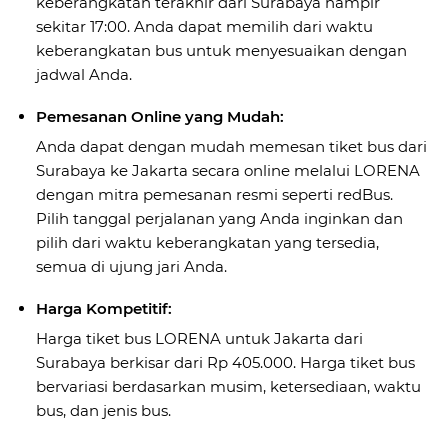
keberangkatan terakhir dari Surabaya hampir
sekitar 17:00. Anda dapat memilih dari waktu
keberangkatan bus untuk menyesuaikan dengan
jadwal Anda.
Pemesanan Online yang Mudah:
Anda dapat dengan mudah memesan tiket bus dari
Surabaya ke Jakarta secara online melalui LORENA
dengan mitra pemesanan resmi seperti redBus.
Pilih tanggal perjalanan yang Anda inginkan dan
pilih dari waktu keberangkatan yang tersedia,
semua di ujung jari Anda.
Harga Kompetitif:
Harga tiket bus LORENA untuk Jakarta dari
Surabaya berkisar dari Rp 405.000. Harga tiket bus
bervariasi berdasarkan musim, ketersediaan, waktu
bus, dan jenis bus.