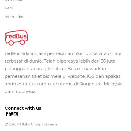
Peru
International
redBus adalah jasa pemesanan tiket bis secara online
terbesar di dunia. Telah dipercaya lebih dari 36 juta
pelanggan secara global. redBus menawarkan
pemesanan tiket bis melalui website, iOS dan aplikasi
android untuk rute-rute utama di Singapura, Malaysia,
dan Indonesia.
Connect with us
Ⓒ 2026 PT Ibibo Group Indonesia