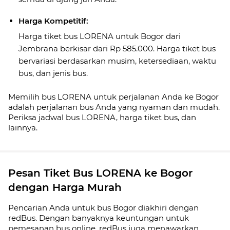
Harga Kompetitif:
Harga tiket bus LORENA untuk Bogor dari
Jembrana berkisar dari Rp 585.000. Harga tiket bus
bervariasi berdasarkan musim, ketersediaan, waktu
bus, dan jenis bus.
Memilih bus LORENA untuk perjalanan Anda ke Bogor
adalah perjalanan bus Anda yang nyaman dan mudah.
Periksa jadwal bus LORENA, harga tiket bus, dan
lainnya.
Pesan Tiket Bus LORENA ke Bogor
dengan Harga Murah
Pencarian Anda untuk bus Bogor diakhiri dengan
redBus. Dengan banyaknya keuntungan untuk
pemesanan bus online, redBus juga menawarkan