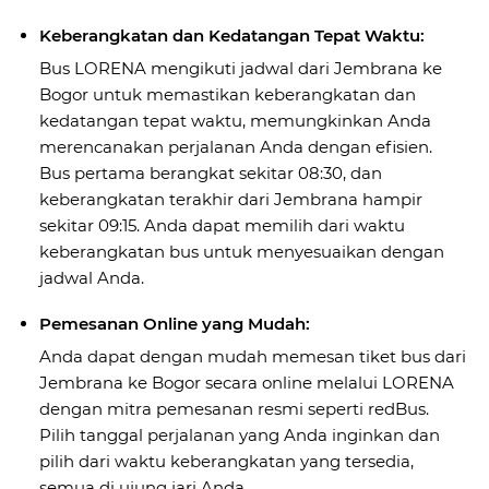
Keberangkatan dan Kedatangan Tepat Waktu:
Bus LORENA mengikuti jadwal dari Jembrana ke
Bogor untuk memastikan keberangkatan dan
kedatangan tepat waktu, memungkinkan Anda
merencanakan perjalanan Anda dengan efisien.
Bus pertama berangkat sekitar 08:30, dan
keberangkatan terakhir dari Jembrana hampir
sekitar 09:15. Anda dapat memilih dari waktu
keberangkatan bus untuk menyesuaikan dengan
jadwal Anda.
Pemesanan Online yang Mudah:
Anda dapat dengan mudah memesan tiket bus dari
Jembrana ke Bogor secara online melalui LORENA
dengan mitra pemesanan resmi seperti redBus.
Pilih tanggal perjalanan yang Anda inginkan dan
pilih dari waktu keberangkatan yang tersedia,
semua di ujung jari Anda.