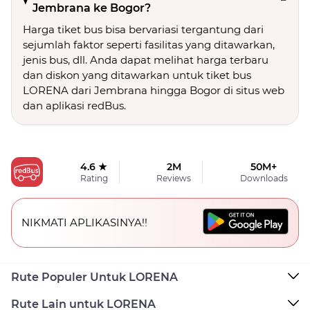
Jembrana ke Bogor?
Harga tiket bus bisa bervariasi tergantung dari
sejumlah faktor seperti fasilitas yang ditawarkan,
jenis bus, dll. Anda dapat melihat harga terbaru
dan diskon yang ditawarkan untuk tiket bus
LORENA dari Jembrana hingga Bogor di situs web
dan aplikasi redBus.
4.6 ★
2M
50M+
Rating
Reviews
Downloads
NIKMATI APLIKASINYA!!
Rute Populer Untuk LORENA
Rute Lain untuk LORENA