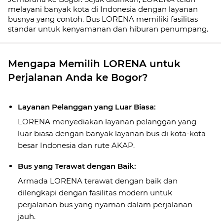
melayani banyak kota di Indonesia dengan layanan
busnya yang contoh. Bus LORENA memiliki fasilitas
standar untuk kenyamanan dan hiburan penumpang.
Mengapa Memilih LORENA untuk
Perjalanan Anda ke Bogor?
Layanan Pelanggan yang Luar Biasa:
LORENA menyediakan layanan pelanggan yang
luar biasa dengan banyak layanan bus di kota-kota
besar Indonesia dan rute AKAP.
Bus yang Terawat dengan Baik:
Armada LORENA terawat dengan baik dan
dilengkapi dengan fasilitas modern untuk
perjalanan bus yang nyaman dalam perjalanan
jauh.