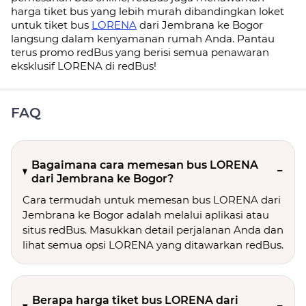
harga tiket bus yang lebih murah dibandingkan loket
untuk tiket bus
LORENA
dari Jembrana ke Bogor
langsung dalam kenyamanan rumah Anda. Pantau
terus promo redBus yang berisi semua penawaran
eksklusif LORENA di redBus!
FAQ
Bagaimana cara memesan bus LORENA
dari Jembrana ke Bogor?
Cara termudah untuk memesan bus LORENA dari
Jembrana ke Bogor adalah melalui aplikasi atau
situs redBus. Masukkan detail perjalanan Anda dan
lihat semua opsi LORENA yang ditawarkan redBus.
Berapa harga tiket bus LORENA dari