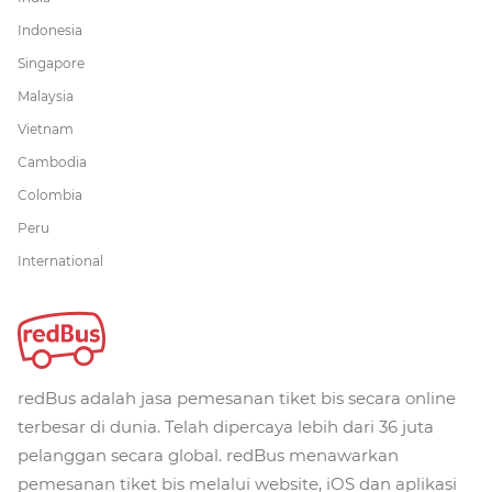
Indonesia
Singapore
Malaysia
Vietnam
Cambodia
Colombia
Peru
International
redBus adalah jasa pemesanan tiket bis secara online
terbesar di dunia. Telah dipercaya lebih dari 36 juta
pelanggan secara global. redBus menawarkan
pemesanan tiket bis melalui website, iOS dan aplikasi