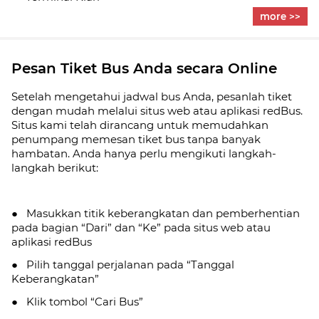
more >>
Pesan Tiket Bus Anda secara Online
Setelah mengetahui jadwal bus Anda, pesanlah tiket
dengan mudah melalui situs web atau aplikasi redBus.
Situs kami telah dirancang untuk memudahkan
penumpang memesan tiket bus tanpa banyak
hambatan. Anda hanya perlu mengikuti langkah-
langkah berikut:
● Masukkan titik keberangkatan dan pemberhentian
pada bagian “Dari” dan “Ke” pada situs web atau
aplikasi redBus
● Pilih tanggal perjalanan pada “Tanggal
Keberangkatan”
● Klik tombol “Cari Bus”