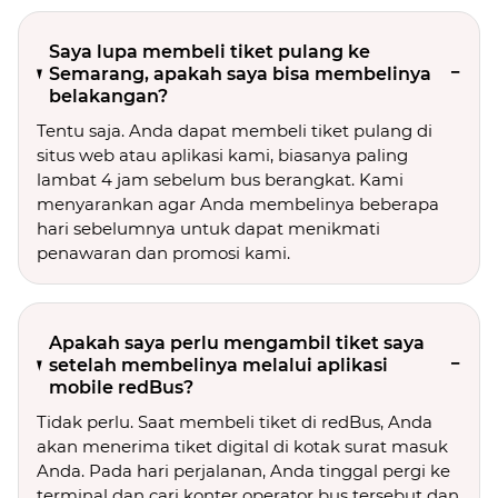
Saya lupa membeli tiket pulang ke
Semarang, apakah saya bisa membelinya
belakangan?
Tentu saja. Anda dapat membeli tiket pulang di
situs web atau aplikasi kami, biasanya paling
lambat 4 jam sebelum bus berangkat. Kami
menyarankan agar Anda membelinya beberapa
hari sebelumnya untuk dapat menikmati
penawaran dan promosi kami.
Apakah saya perlu mengambil tiket saya
setelah membelinya melalui aplikasi
mobile redBus?
Tidak perlu. Saat membeli tiket di redBus, Anda
akan menerima tiket digital di kotak surat masuk
Anda. Pada hari perjalanan, Anda tinggal pergi ke
terminal dan cari konter operator bus tersebut dan