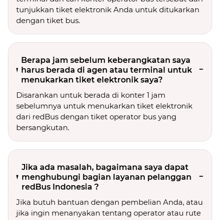
tunjukkan tiket elektronik Anda untuk ditukarkan
dengan tiket bus.
Berapa jam sebelum keberangkatan saya
harus berada di agen atau terminal untuk
menukarkan tiket elektronik saya?
Disarankan untuk berada di konter 1 jam
sebelumnya untuk menukarkan tiket elektronik
dari redBus dengan tiket operator bus yang
bersangkutan.
Jika ada masalah, bagaimana saya dapat
menghubungi bagian layanan pelanggan
redBus Indonesia ?
Jika butuh bantuan dengan pembelian Anda, atau
jika ingin menanyakan tentang operator atau rute