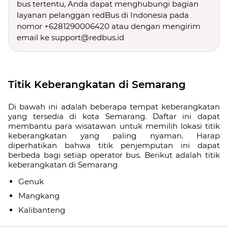
bus tertentu, Anda dapat menghubungi bagian
layanan pelanggan redBus di Indonesia pada
nomor +6281290006420 atau dengan mengirim
email ke support@redbus.id
Titik Keberangkatan di Semarang
Di bawah ini adalah beberapa tempat keberangkatan
yang tersedia di kota Semarang. Daftar ini dapat
membantu para wisatawan untuk memilih lokasi titik
keberangkatan yang paling nyaman. Harap
diperhatikan bahwa titik penjemputan ini dapat
berbeda bagi setiap operator bus. Berikut adalah titik
keberangkatan di Semarang
Genuk
Mangkang
Kalibanteng