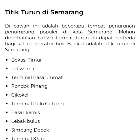
Titik Turun di Semarang
Di bawah ini adalah beberapa tempat penurunan
penumpang populer di kota Semarang. Mohon
diperhatikan bahwa tempat turun ini dapat berbeda
bagi setiap operator bus. Berikut adalah titik turun di
Semarang.
Bekasi Timur
Jatiwarna
Terminal Pasar Jumat
Pondok Pinang
Cikokol
Terminal Pulo Gebang
Pasar kemis
Lebak bulus
Simpang Depok
Terminal Klari