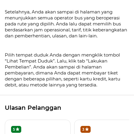
Setelahnya, Anda akan sampai di halaman yang
menunjukkan semua operator bus yang beroperasi
pada rute yang dipilih. Anda lalu dapat memilih bus
berdasarkan jam operasional, tarif, titik keberangkatan
dan pemberhentian, ulasan, dan lain-lain.
Pilih tempat duduk Anda dengan mengklik tombol
“Lihat Tempat Duduk”. Lalu, klik tab
“Lakukan
Pembelian”. Anda akan sampai di halaman
pembayaran, dimana Anda dapat membayar tiket
dengan beberapa pilihan, seperti kartu kredit, kartu
debit, atau metode lainnya yang tersedia.
Ulasan Pelanggan
5
3