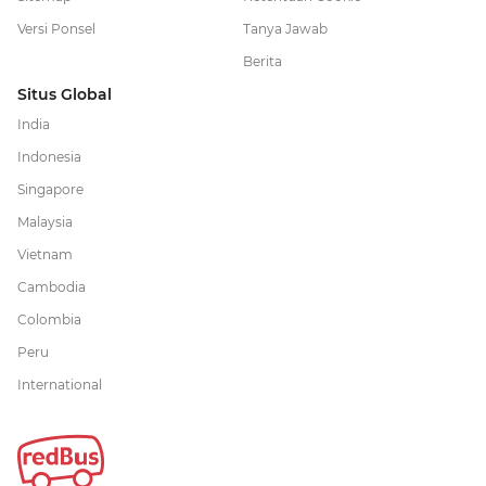
Versi Ponsel
Tanya Jawab
Berita
Situs Global
India
Indonesia
Singapore
Malaysia
Vietnam
Cambodia
Colombia
Peru
International