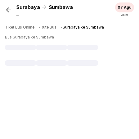
Surabaya
Sumbawa
07 Agu
...
Jum
Tiket Bus Online
＞
Rute Bus
＞
Surabaya ke Sumbawa
Bus Surabaya ke Sumbawa