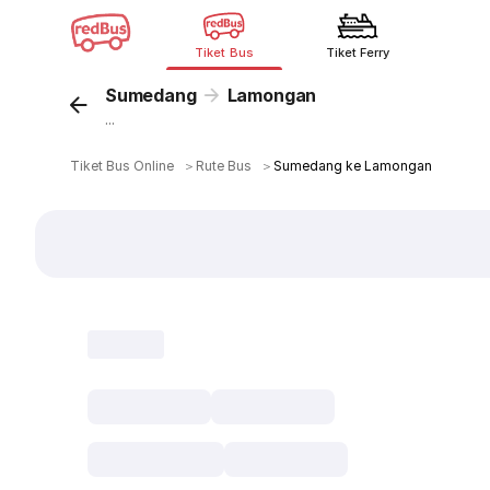
Tiket Bus
Tiket Ferry
Sumedang
Lamongan
...
Tiket Bus Online
＞
Rute Bus
＞
Sumedang ke Lamongan