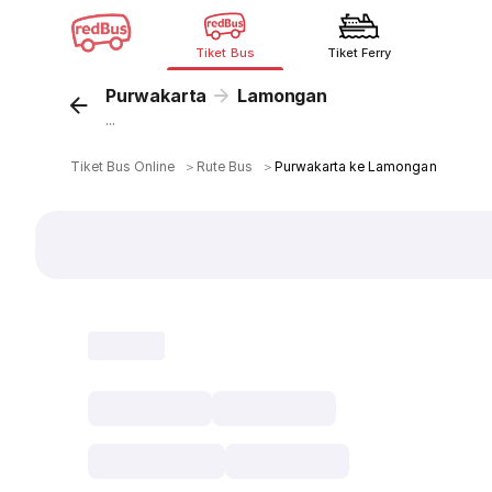
Tiket Bus
Tiket Ferry
Purwakarta
Lamongan
...
Tiket Bus Online
＞
Rute Bus
＞
Purwakarta ke Lamongan