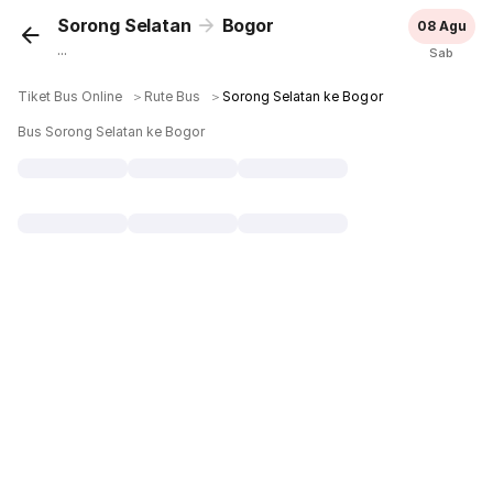
Sorong Selatan
Bogor
08 Agu
...
Sab
Tiket Bus Online
＞
Rute Bus
＞
Sorong Selatan ke Bogor
Bus Sorong Selatan ke Bogor