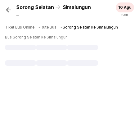
Sorong Selatan
Simalungun
10 Agu
...
Sen
Tiket Bus Online
＞
Rute Bus
＞
Sorong Selatan ke Simalungun
Bus Sorong Selatan ke Simalungun