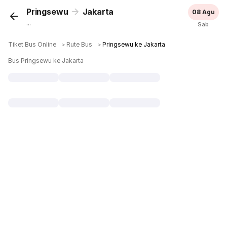
Pringsewu
Jakarta
08 Agu
...
Sab
Tiket Bus Online
＞
Rute Bus
＞
Pringsewu ke Jakarta
Bus Pringsewu ke Jakarta