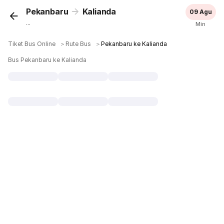
Pekanbaru
Kalianda
09 Agu
...
Min
Tiket Bus Online
＞
Rute Bus
＞
Pekanbaru ke Kalianda
Bus Pekanbaru ke Kalianda