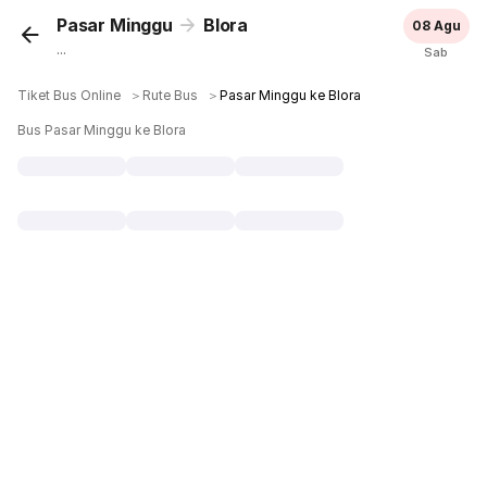
Pasar Minggu
Blora
08 Agu
...
Sab
Tiket Bus Online
＞
Rute Bus
＞
Pasar Minggu ke Blora
Bus Pasar Minggu ke Blora