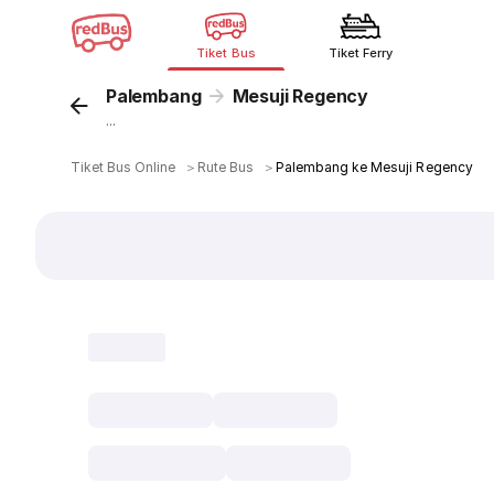
Tiket Bus
Tiket Ferry
Palembang
Mesuji Regency
...
Tiket Bus Online
＞
Rute Bus
＞
Palembang ke Mesuji Regency