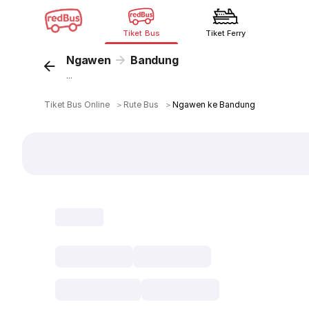
Tiket Bus
Tiket Ferry
Ngawen
Bandung
...
Tiket Bus Online
＞
Rute Bus
＞
Ngawen ke Bandung