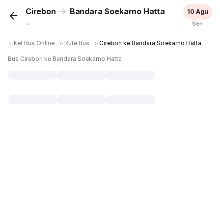
Cirebon
Bandara Soekarno Hatta
10 Agu
...
Sen
Tiket Bus Online
＞
Rute Bus
＞
Cirebon ke Bandara Soekarno Hatta
Bus Cirebon ke Bandara Soekarno Hatta