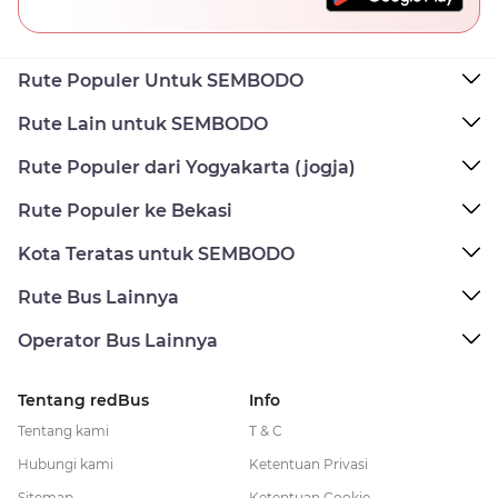
Rute Populer Untuk SEMBODO
Rute Lain untuk SEMBODO
Rute Populer dari Yogyakarta (jogja)
Rute Populer ke Bekasi
Kota Teratas untuk SEMBODO
Rute Bus Lainnya
Operator Bus Lainnya
Tentang redBus
Info
Tentang kami
T & C
Hubungi kami
Ketentuan Privasi
Sitemap
Ketentuan Cookie