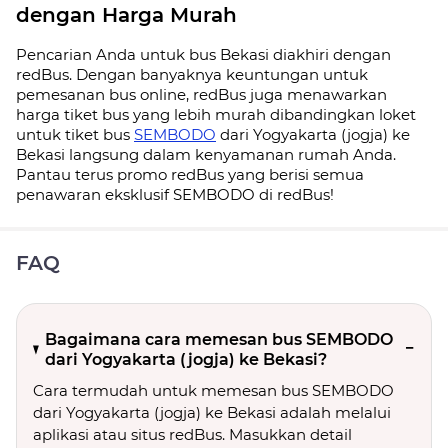
dengan Harga Murah
Pencarian Anda untuk bus Bekasi diakhiri dengan
redBus. Dengan banyaknya keuntungan untuk
pemesanan bus online, redBus juga menawarkan
harga tiket bus yang lebih murah dibandingkan loket
untuk tiket bus
SEMBODO
dari Yogyakarta (jogja) ke
Bekasi langsung dalam kenyamanan rumah Anda.
Pantau terus promo redBus yang berisi semua
penawaran eksklusif SEMBODO di redBus!
FAQ
Bagaimana cara memesan bus SEMBODO
dari Yogyakarta (jogja) ke Bekasi?
Cara termudah untuk memesan bus SEMBODO
dari Yogyakarta (jogja) ke Bekasi adalah melalui
aplikasi atau situs redBus. Masukkan detail