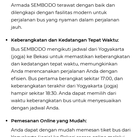
Armada SEMBODO terawat dengan baik dan
dilengkapi dengan fasilitas modern untuk
perjalanan bus yang nyaman dalam perjalanan
jauh.
Keberangkatan dan Kedatangan Tepat Waktu:
Bus SEMBODO mengikuti jadwal dari Yogyakarta
(jogja) ke Bekasi untuk memastikan keberangkatan
dan kedatangan tepat waktu, memungkinkan
Anda merencanakan perjalanan Anda dengan
efisien. Bus pertama berangkat sekitar 17:00, dan
keberangkatan terakhir dari Yogyakarta (jogja)
hampir sekitar 18:30. Anda dapat memilih dari
waktu keberangkatan bus untuk menyesuaikan
dengan jadwal Anda.
Pemesanan Online yang Mudah:
Anda dapat dengan mudah memesan tiket bus dari