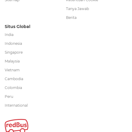
Tanya Jawab
Berita
Situs Global
India
Indonesia
Singapore
Malaysia
Vietnam
Cambodia
Colombia
Peru
International