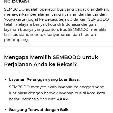
ke Bekasi
SEMBODO adalah operator bus yang dapat diandalkan,
menawarkan perjalanan yang nyaman dan lancar dari
Yogyakarta (jogja) ke Bekasi. Sejak didirikan, SEMBODO
telah melayani banyak kota di Indonesia dengan
layanan busnya yang contoh. Bus SEMBODO memiliki
fasilitas standar untuk kenyamanan dan hiburan
penumpang.
Mengapa Memilih SEMBODO untuk
Perjalanan Anda ke Bekasi?
Layanan Pelanggan yang Luar Biasa:
SEMBODO menyediakan layanan pelanggan yang
luar biasa dengan banyak layanan bus di kota-kota
besar Indonesia dan rute AKAP.
Bus yang Terawat dengan Baik: