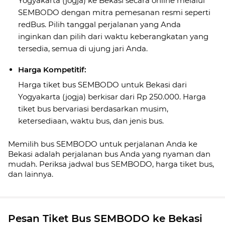
Yogyakarta (jogja) ke Bekasi secara online melalui
SEMBODO dengan mitra pemesanan resmi seperti
redBus. Pilih tanggal perjalanan yang Anda
inginkan dan pilih dari waktu keberangkatan yang
tersedia, semua di ujung jari Anda.
Harga Kompetitif:
Harga tiket bus SEMBODO untuk Bekasi dari
Yogyakarta (jogja) berkisar dari Rp 250.000. Harga
tiket bus bervariasi berdasarkan musim,
ketersediaan, waktu bus, dan jenis bus.
Memilih bus SEMBODO untuk perjalanan Anda ke
Bekasi adalah perjalanan bus Anda yang nyaman dan
mudah. Periksa jadwal bus SEMBODO, harga tiket bus,
dan lainnya.
Pesan Tiket Bus SEMBODO ke Bekasi