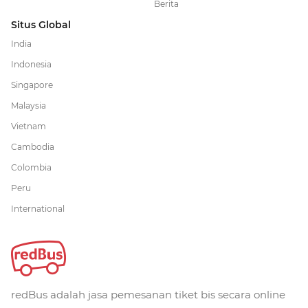
Berita
Situs Global
India
Indonesia
Singapore
Malaysia
Vietnam
Cambodia
Colombia
Peru
International
redBus adalah jasa pemesanan tiket bis secara online