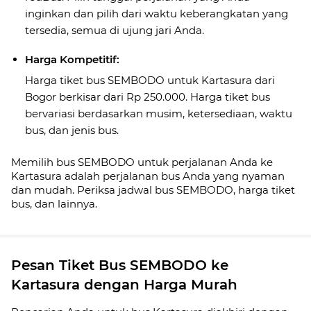
inginkan dan pilih dari waktu keberangkatan yang
tersedia, semua di ujung jari Anda.
Harga Kompetitif:
Harga tiket bus SEMBODO untuk Kartasura dari
Bogor berkisar dari Rp 250.000. Harga tiket bus
bervariasi berdasarkan musim, ketersediaan, waktu
bus, dan jenis bus.
Memilih bus SEMBODO untuk perjalanan Anda ke
Kartasura adalah perjalanan bus Anda yang nyaman
dan mudah. Periksa jadwal bus SEMBODO, harga tiket
bus, dan lainnya.
Pesan Tiket Bus SEMBODO ke
Kartasura dengan Harga Murah