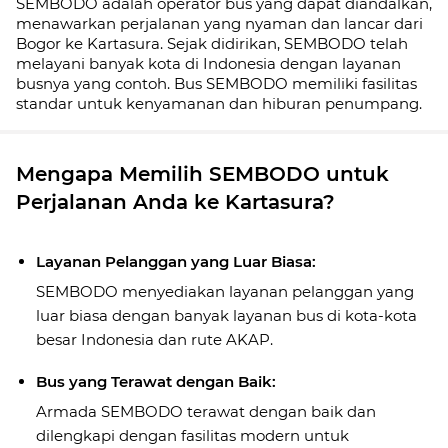
SEMBODO adalah operator bus yang dapat diandalkan,
menawarkan perjalanan yang nyaman dan lancar dari
Bogor ke Kartasura. Sejak didirikan, SEMBODO telah
melayani banyak kota di Indonesia dengan layanan
busnya yang contoh. Bus SEMBODO memiliki fasilitas
standar untuk kenyamanan dan hiburan penumpang.
Mengapa Memilih SEMBODO untuk
Perjalanan Anda ke Kartasura?
Layanan Pelanggan yang Luar Biasa:
SEMBODO menyediakan layanan pelanggan yang
luar biasa dengan banyak layanan bus di kota-kota
besar Indonesia dan rute AKAP.
Bus yang Terawat dengan Baik:
Armada SEMBODO terawat dengan baik dan
dilengkapi dengan fasilitas modern untuk