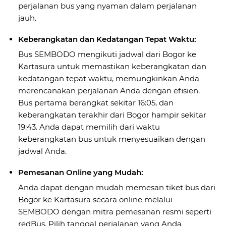
perjalanan bus yang nyaman dalam perjalanan
jauh.
Keberangkatan dan Kedatangan Tepat Waktu:
Bus SEMBODO mengikuti jadwal dari Bogor ke
Kartasura untuk memastikan keberangkatan dan
kedatangan tepat waktu, memungkinkan Anda
merencanakan perjalanan Anda dengan efisien.
Bus pertama berangkat sekitar 16:05, dan
keberangkatan terakhir dari Bogor hampir sekitar
19:43. Anda dapat memilih dari waktu
keberangkatan bus untuk menyesuaikan dengan
jadwal Anda.
Pemesanan Online yang Mudah:
Anda dapat dengan mudah memesan tiket bus dari
Bogor ke Kartasura secara online melalui
SEMBODO dengan mitra pemesanan resmi seperti
redBus. Pilih tanggal perjalanan yang Anda