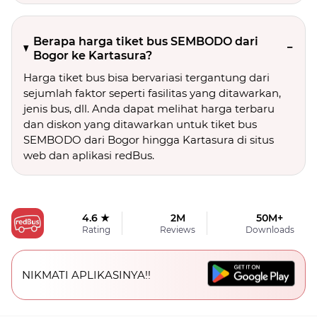
Berapa harga tiket bus SEMBODO dari
Bogor ke Kartasura?
Harga tiket bus bisa bervariasi tergantung dari
sejumlah faktor seperti fasilitas yang ditawarkan,
jenis bus, dll. Anda dapat melihat harga terbaru
dan diskon yang ditawarkan untuk tiket bus
SEMBODO dari Bogor hingga Kartasura di situs
web dan aplikasi redBus.
4.6 ★
2M
50M+
Rating
Reviews
Downloads
NIKMATI APLIKASINYA!!