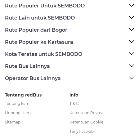
Rute Populer Untuk SEMBODO
Rute Lain untuk SEMBODO
Rute Populer dari Bogor
Rute Populer ke Kartasura
Kota Teratas untuk SEMBODO
Rute Bus Lainnya
Operator Bus Lainnya
Tentang redBus
Info
Tentang kami
T & C
Hubungi kami
Ketentuan Privasi
Sitemap
Ketentuan Cookie
Tanya Jawab