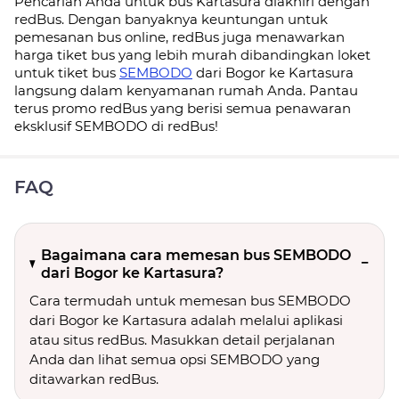
Pencarian Anda untuk bus Kartasura diakhiri dengan
redBus. Dengan banyaknya keuntungan untuk
pemesanan bus online, redBus juga menawarkan
harga tiket bus yang lebih murah dibandingkan loket
untuk tiket bus
SEMBODO
dari Bogor ke Kartasura
langsung dalam kenyamanan rumah Anda. Pantau
terus promo redBus yang berisi semua penawaran
eksklusif SEMBODO di redBus!
FAQ
Bagaimana cara memesan bus SEMBODO
dari Bogor ke Kartasura?
Cara termudah untuk memesan bus SEMBODO
dari Bogor ke Kartasura adalah melalui aplikasi
atau situs redBus. Masukkan detail perjalanan
Anda dan lihat semua opsi SEMBODO yang
ditawarkan redBus.