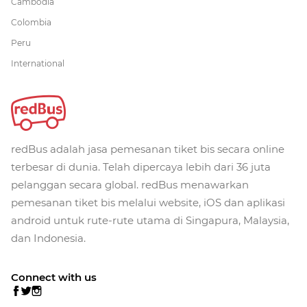
Cambodia
Colombia
Peru
International
redBus adalah jasa pemesanan tiket bis secara online
terbesar di dunia. Telah dipercaya lebih dari 36 juta
pelanggan secara global. redBus menawarkan
pemesanan tiket bis melalui website, iOS dan aplikasi
android untuk rute-rute utama di Singapura, Malaysia,
dan Indonesia.
Connect with us