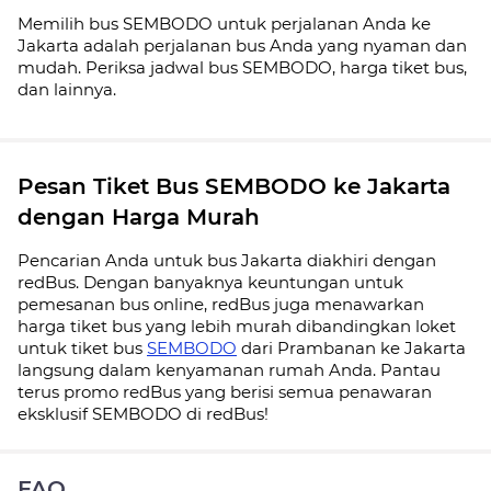
Memilih bus SEMBODO untuk perjalanan Anda ke
Jakarta adalah perjalanan bus Anda yang nyaman dan
mudah. Periksa jadwal bus SEMBODO, harga tiket bus,
dan lainnya.
Pesan Tiket Bus SEMBODO ke Jakarta
dengan Harga Murah
Pencarian Anda untuk bus Jakarta diakhiri dengan
redBus. Dengan banyaknya keuntungan untuk
pemesanan bus online, redBus juga menawarkan
harga tiket bus yang lebih murah dibandingkan loket
untuk tiket bus
SEMBODO
dari Prambanan ke Jakarta
langsung dalam kenyamanan rumah Anda. Pantau
terus promo redBus yang berisi semua penawaran
eksklusif SEMBODO di redBus!
FAQ