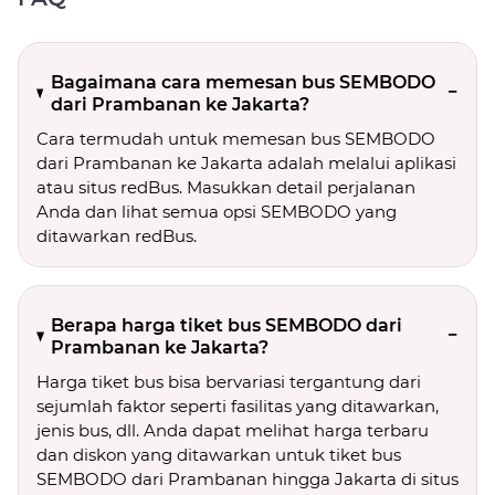
Bagaimana cara memesan bus SEMBODO
dari Prambanan ke Jakarta?
Cara termudah untuk memesan bus SEMBODO
dari Prambanan ke Jakarta adalah melalui aplikasi
atau situs redBus. Masukkan detail perjalanan
Anda dan lihat semua opsi SEMBODO yang
ditawarkan redBus.
Berapa harga tiket bus SEMBODO dari
Prambanan ke Jakarta?
Harga tiket bus bisa bervariasi tergantung dari
sejumlah faktor seperti fasilitas yang ditawarkan,
jenis bus, dll. Anda dapat melihat harga terbaru
dan diskon yang ditawarkan untuk tiket bus
SEMBODO dari Prambanan hingga Jakarta di situs