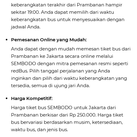
keberangkatan terakhir dari Prambanan hampir
sekitar 19:00. Anda dapat memilih dari waktu
keberangkatan bus untuk menyesuaikan dengan
jadwal Anda.
Pemesanan Online yang Mudah:
Anda dapat dengan mudah memesan tiket bus dari
Prambanan ke Jakarta secara online melalui
SEMBODO dengan mitra pemesanan resmi seperti
redBus. Pilih tanggal perjalanan yang Anda
inginkan dan pilih dari waktu keberangkatan yang
tersedia, semua di ujung jari Anda.
Harga Kompetitif:
Harga tiket bus SEMBODO untuk Jakarta dari
Prambanan berkisar dari Rp 250.000. Harga tiket
bus bervariasi berdasarkan musim, ketersediaan,
waktu bus, dan jenis bus.