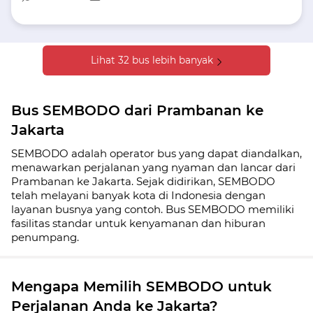
Lihat 32 bus lebih banyak
Bus SEMBODO dari Prambanan ke
Jakarta
SEMBODO adalah operator bus yang dapat diandalkan,
menawarkan perjalanan yang nyaman dan lancar dari
Prambanan ke Jakarta. Sejak didirikan, SEMBODO
telah melayani banyak kota di Indonesia dengan
layanan busnya yang contoh. Bus SEMBODO memiliki
fasilitas standar untuk kenyamanan dan hiburan
penumpang.
Mengapa Memilih SEMBODO untuk
Perjalanan Anda ke Jakarta?