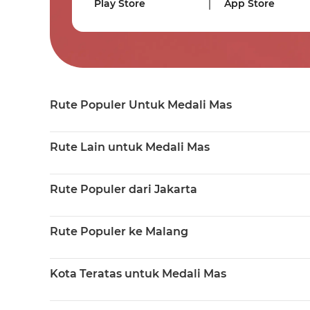
Play Store
App Store
Rute Populer Untuk Medali Mas
Rute Lain untuk Medali Mas
Rute Populer dari Jakarta
Rute Populer ke Malang
Kota Teratas untuk Medali Mas