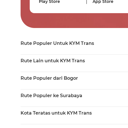
Play Store
App Store
Rute Populer Untuk KYM Trans
Rute Lain untuk KYM Trans
Rute Populer dari Bogor
Rute Populer ke Surabaya
Kota Teratas untuk KYM Trans