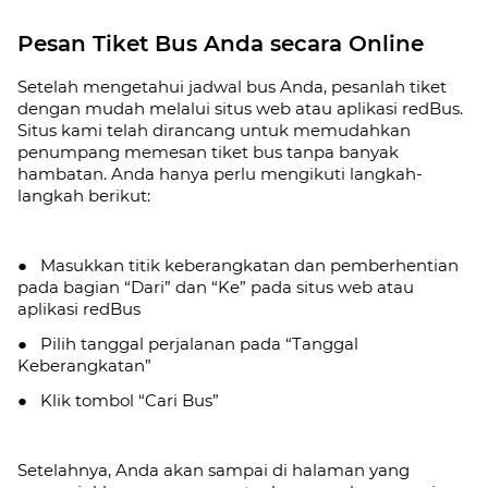
Pesan Tiket Bus Anda secara Online
Setelah mengetahui jadwal bus Anda, pesanlah tiket
dengan mudah melalui situs web atau aplikasi redBus.
Situs kami telah dirancang untuk memudahkan
penumpang memesan tiket bus tanpa banyak
hambatan. Anda hanya perlu mengikuti langkah-
langkah berikut:
● Masukkan titik keberangkatan dan pemberhentian
pada bagian “Dari” dan “Ke” pada situs web atau
aplikasi redBus
● Pilih tanggal perjalanan pada “Tanggal
Keberangkatan”
● Klik tombol “Cari Bus”
Setelahnya, Anda akan sampai di halaman yang