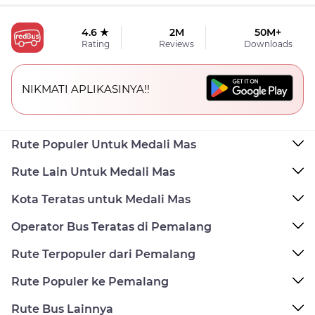
4.6 ★
2M
50M+
Rating
Reviews
Downloads
NIKMATI APLIKASINYA!!
Rute Populer Untuk Medali Mas
Rute Lain Untuk Medali Mas
Kota Teratas untuk Medali Mas
Operator Bus Teratas di Pemalang
Rute Terpopuler dari Pemalang
Rute Populer ke Pemalang
Rute Bus Lainnya