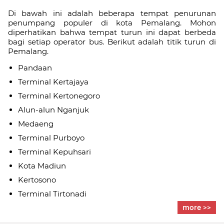
Di bawah ini adalah beberapa tempat penurunan
penumpang populer di kota Pemalang. Mohon
diperhatikan bahwa tempat turun ini dapat berbeda
bagi setiap operator bus. Berikut adalah titik turun di
Pemalang.
Pandaan
Terminal Kertajaya
Terminal Kertonegoro
Alun-alun Nganjuk
Medaeng
Terminal Purboyo
Terminal Kepuhsari
Kota Madiun
Kertosono
Terminal Tirtonadi
more >>