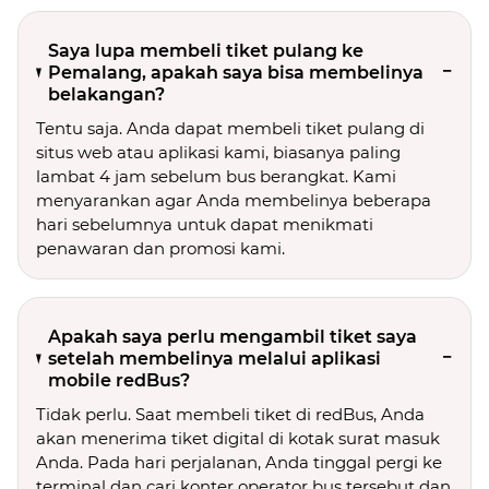
Saya lupa membeli tiket pulang ke
Pemalang, apakah saya bisa membelinya
belakangan?
Tentu saja. Anda dapat membeli tiket pulang di
situs web atau aplikasi kami, biasanya paling
lambat 4 jam sebelum bus berangkat. Kami
menyarankan agar Anda membelinya beberapa
hari sebelumnya untuk dapat menikmati
penawaran dan promosi kami.
Apakah saya perlu mengambil tiket saya
setelah membelinya melalui aplikasi
mobile redBus?
Tidak perlu. Saat membeli tiket di redBus, Anda
akan menerima tiket digital di kotak surat masuk
Anda. Pada hari perjalanan, Anda tinggal pergi ke
terminal dan cari konter operator bus tersebut dan