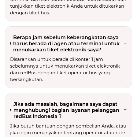
tunjukkan tiket elektronik Anda untuk ditukarkan
dengan tiket bus.
Berapa jam sebelum keberangkatan saya
harus berada di agen atau terminal untuk
menukarkan tiket elektronik saya?
Disarankan untuk berada di konter 1 jam
sebelumnya untuk menukarkan tiket elektronik
dari redBus dengan tiket operator bus yang
bersangkutan.
Jika ada masalah, bagaimana saya dapat
menghubungi bagian layanan pelanggan
redBus Indonesia ?
Jika butuh bantuan dengan pembelian Anda, atau
jika ingin menanyakan tentang operator atau rute