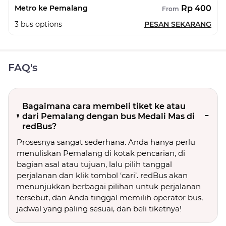
Rp 400
Metro ke Pemalang
From
3
bus options
PESAN SEKARANG
FAQ's
Bagaimana cara membeli tiket ke atau
dari Pemalang dengan bus Medali Mas di
redBus?
Prosesnya sangat sederhana. Anda hanya perlu
menuliskan Pemalang di kotak pencarian, di
bagian asal atau tujuan, lalu pilih tanggal
perjalanan dan klik tombol ‘cari’. redBus akan
menunjukkan berbagai pilihan untuk perjalanan
tersebut, dan Anda tinggal memilih operator bus,
jadwal yang paling sesuai, dan beli tiketnya!