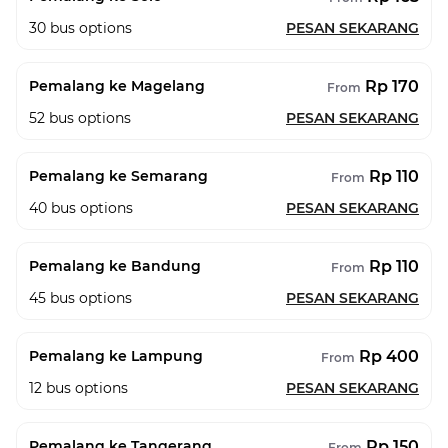
30
bus options
PESAN SEKARANG
Rp 170
Pemalang ke Magelang
From
52
bus options
PESAN SEKARANG
Rp 110
Pemalang ke Semarang
From
40
bus options
PESAN SEKARANG
Rp 110
Pemalang ke Bandung
From
45
bus options
PESAN SEKARANG
Rp 400
Pemalang ke Lampung
From
12
bus options
PESAN SEKARANG
Rp 150
Pemalang ke Tangerang
From