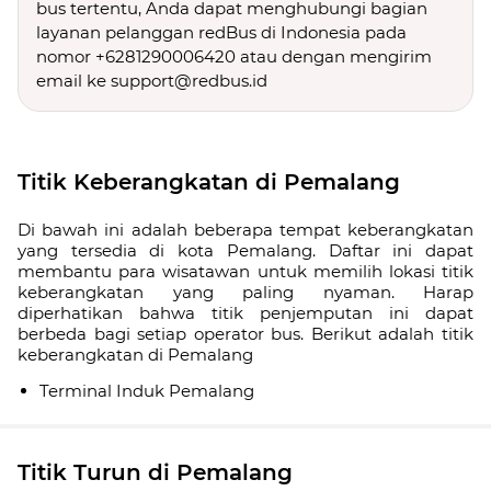
bus tertentu, Anda dapat menghubungi bagian
layanan pelanggan redBus di Indonesia pada
nomor +6281290006420 atau dengan mengirim
email ke support@redbus.id
Titik Keberangkatan di Pemalang
Di bawah ini adalah beberapa tempat keberangkatan
yang tersedia di kota Pemalang. Daftar ini dapat
membantu para wisatawan untuk memilih lokasi titik
keberangkatan yang paling nyaman. Harap
diperhatikan bahwa titik penjemputan ini dapat
berbeda bagi setiap operator bus. Berikut adalah titik
keberangkatan di Pemalang
Terminal Induk Pemalang
Titik Turun di Pemalang