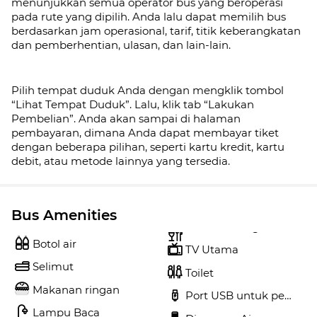
menunjukkan semua operator bus yang beroperasi
pada rute yang dipilih. Anda lalu dapat memilih bus
berdasarkan jam operasional, tarif, titik keberangkatan
dan pemberhentian, ulasan, dan lain-lain.
Pilih tempat duduk Anda dengan mengklik tombol
“Lihat Tempat Duduk”. Lalu, klik tab
“Lakukan
Pembelian”. Anda akan sampai di halaman
pembayaran, dimana Anda dapat membayar tiket
dengan beberapa pilihan, seperti kartu kredit, kartu
debit, atau metode lainnya yang tersedia.
Bus Amenities
Botol air
TV Utama
Selimut
Toilet
Makanan ringan
Port USB untuk pengisi 
Lampu Baca