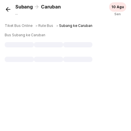
Subang
Caruban
10 Agu
...
Sen
Tiket Bus Online
＞
Rute Bus
＞
Subang ke Caruban
Bus Subang ke Caruban