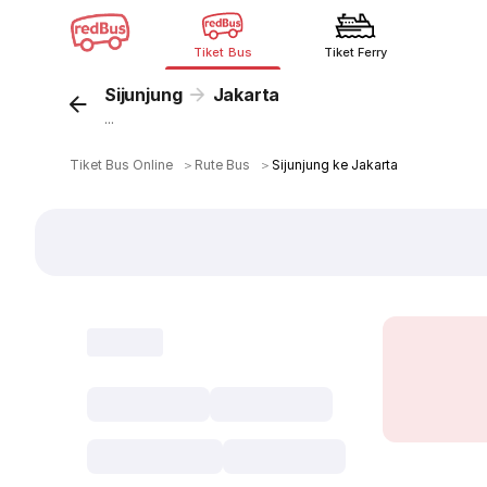
Tiket Bus
Tiket Ferry
Sijunjung
Jakarta
...
Tiket Bus Online
＞
Rute Bus
＞
Sijunjung ke Jakarta