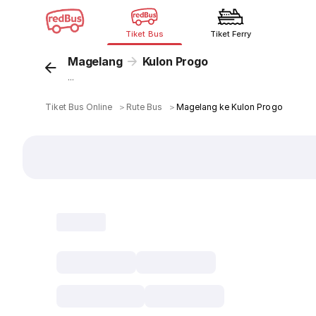
Tiket Bus
Tiket Ferry
Magelang
Kulon Progo
...
Tiket Bus Online
＞
Rute Bus
＞
Magelang ke Kulon Progo