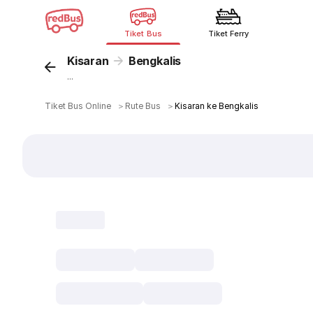
Tiket Bus
Tiket Ferry
Kisaran
Bengkalis
...
Tiket Bus Online
＞
Rute Bus
＞
Kisaran ke Bengkalis