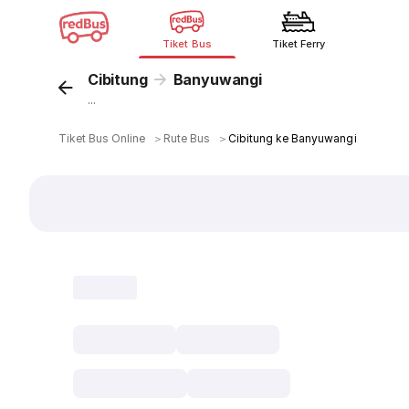
Tiket Bus
Tiket Ferry
Cibitung
Banyuwangi
...
Tiket Bus Online
＞
Rute Bus
＞
Cibitung ke Banyuwangi