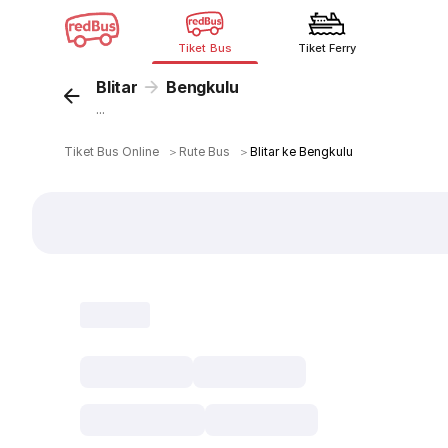
Tiket Bus
Tiket Ferry
Blitar
Bengkulu
...
Tiket Bus Online
＞
Rute Bus
＞
Blitar ke Bengkulu