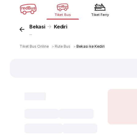
Tiket Bus
Tiket Ferry
Bekasi
Kediri
...
Tiket Bus Online
＞
Rute Bus
＞
Bekasi ke Kediri