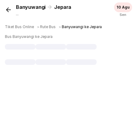
Banyuwangi
Jepara
10 Agu
...
Sen
Tiket Bus Online
＞
Rute Bus
＞
Banyuwangi ke Jepara
Bus Banyuwangi ke Jepara