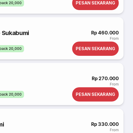
PESAN SEKARANG
back 20,000
 Sukabumi
Rp 460.000
From
PESAN SEKARANG
back 20,000
Rp 270.000
From
PESAN SEKARANG
back 20,000
mi
Rp 330.000
From