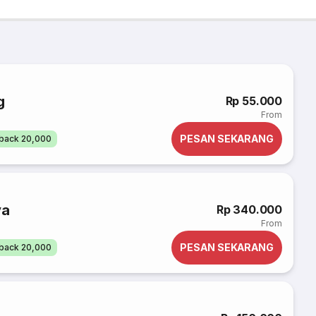
g
Rp 55.000
From
PESAN SEKARANG
back 20,000
ya
Rp 340.000
From
PESAN SEKARANG
back 20,000