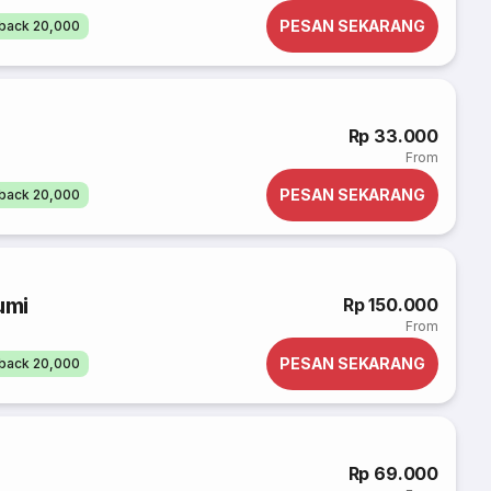
PESAN SEKARANG
back 20,000
Rp 33.000
From
PESAN SEKARANG
back 20,000
umi
Rp 150.000
From
PESAN SEKARANG
back 20,000
Rp 69.000