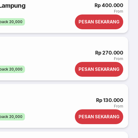
 Lampung
Rp 400.000
From
PESAN SEKARANG
back 20,000
Rp 270.000
From
PESAN SEKARANG
back 20,000
Rp 130.000
From
PESAN SEKARANG
back 20,000