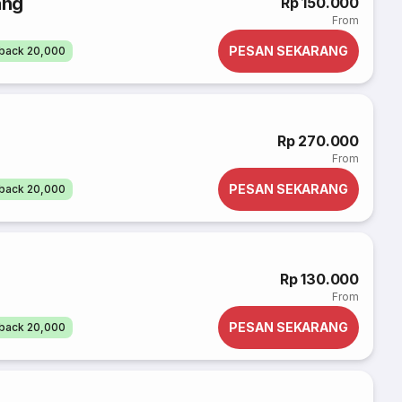
ang
Rp 150.000
From
PESAN SEKARANG
back 20,000
Rp 270.000
From
PESAN SEKARANG
back 20,000
Rp 130.000
From
PESAN SEKARANG
back 20,000