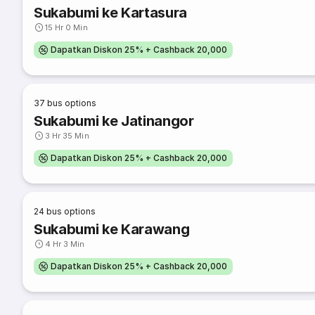
Sukabumi ke Kartasura
15 Hr 0 Min
Dapatkan Diskon 25% + Cashback 20,000
37
bus options
Sukabumi ke Jatinangor
3 Hr 35 Min
Dapatkan Diskon 25% + Cashback 20,000
24
bus options
Sukabumi ke Karawang
4 Hr 3 Min
Dapatkan Diskon 25% + Cashback 20,000