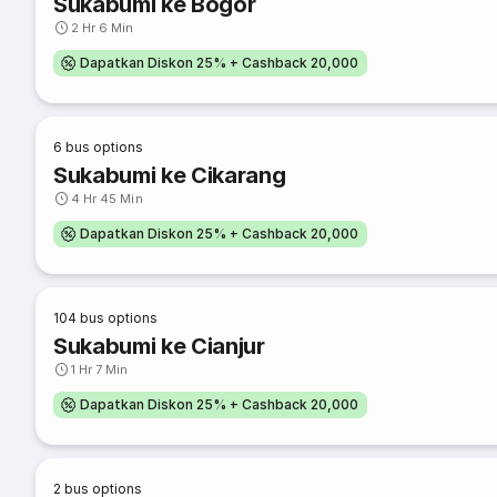
Sukabumi ke Bogor
2 Hr 6 Min
Dapatkan Diskon 25% + Cashback 20,000
6
bus options
Sukabumi ke Cikarang
4 Hr 45 Min
Dapatkan Diskon 25% + Cashback 20,000
104
bus options
Sukabumi ke Cianjur
1 Hr 7 Min
Dapatkan Diskon 25% + Cashback 20,000
2
bus options