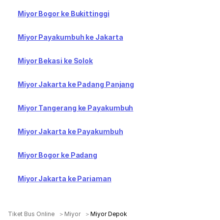
Miyor Bogor ke Bukittinggi
Miyor Payakumbuh ke Jakarta
Miyor Bekasi ke Solok
Miyor Jakarta ke Padang Panjang
Miyor Tangerang ke Payakumbuh
Miyor Jakarta ke Payakumbuh
Miyor Bogor ke Padang
Miyor Jakarta ke Pariaman
Tiket Bus Online
Miyor
Miyor Depok