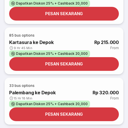
Dapatkan Diskon 25% + Cashback 20,000
PESAN SEKARANG
85
bus options
Kartasura ke Depok
Rp 215.000
From
9 Hr 45 Min
Dapatkan Diskon 25% + Cashback 20,000
PESAN SEKARANG
33
bus options
Palembang ke Depok
Rp 320.000
From
15 Hr 18 Min
Dapatkan Diskon 25% + Cashback 20,000
PESAN SEKARANG