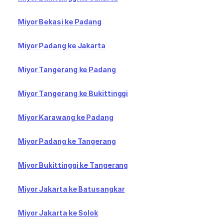
Miyor Bekasi ke Padang
Miyor Padang ke Jakarta
Miyor Tangerang ke Padang
Miyor Tangerang ke Bukittinggi
Miyor Karawang ke Padang
Miyor Padang ke Tangerang
Miyor Bukittinggi ke Tangerang
Miyor Jakarta ke Batusangkar
Miyor Jakarta ke Solok