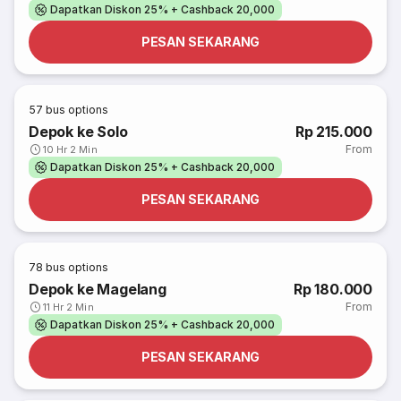
Dapatkan Diskon 25% + Cashback 20,000
PESAN SEKARANG
57
bus options
Depok ke Solo
Rp 215.000
From
10 Hr 2 Min
Dapatkan Diskon 25% + Cashback 20,000
PESAN SEKARANG
78
bus options
Depok ke Magelang
Rp 180.000
From
11 Hr 2 Min
Dapatkan Diskon 25% + Cashback 20,000
PESAN SEKARANG