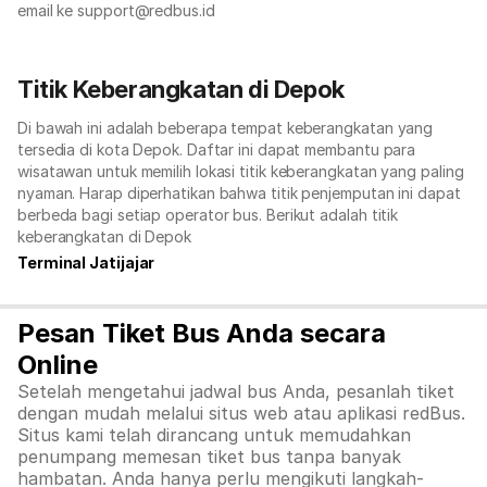
email ke support@redbus.id
Titik Keberangkatan di Depok
Di bawah ini adalah beberapa tempat keberangkatan yang
tersedia di kota Depok. Daftar ini dapat membantu para
wisatawan untuk memilih lokasi titik keberangkatan yang paling
nyaman. Harap diperhatikan bahwa titik penjemputan ini dapat
berbeda bagi setiap operator bus. Berikut adalah titik
keberangkatan di Depok
Terminal Jatijajar
Pesan Tiket Bus Anda secara
Online
Setelah mengetahui jadwal bus Anda, pesanlah tiket
dengan mudah melalui situs web atau aplikasi redBus.
Situs kami telah dirancang untuk memudahkan
penumpang memesan tiket bus tanpa banyak
hambatan. Anda hanya perlu mengikuti langkah-