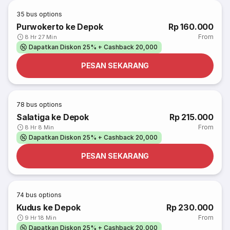
35
bus options
Purwokerto ke Depok
Rp 160.000
From
8 Hr 27 Min
Dapatkan Diskon 25% + Cashback 20,000
PESAN SEKARANG
78
bus options
Salatiga ke Depok
Rp 215.000
From
8 Hr 8 Min
Dapatkan Diskon 25% + Cashback 20,000
PESAN SEKARANG
74
bus options
Kudus ke Depok
Rp 230.000
From
9 Hr 18 Min
Dapatkan Diskon 25% + Cashback 20,000