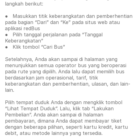
langkah berikut:
● Masukkan titik keberangkatan dan pemberhentian
pada bagian “Dari” dan “Ke” pada situs web atau
aplikasi redBus
● Pilih tanggal perjalanan pada “Tanggal
Keberangkatan”
● Klik tombol “Cari Bus”
Setelahnya, Anda akan sampai di halaman yang
menunjukkan semua operator bus yang beroperasi
pada rute yang dipilih. Anda lalu dapat memilih bus
berdasarkan jam operasional, tarif, titik
keberangkatan dan pemberhentian, ulasan, dan lain-
lain.
Pilih tempat duduk Anda dengan mengklik tombol
“Lihat Tempat Duduk”. Lalu, klik tab
“Lakukan
Pembelian”. Anda akan sampai di halaman
pembayaran, dimana Anda dapat membayar tiket
dengan beberapa pilihan, seperti kartu kredit, kartu
debit, atau metode lainnya yang tersedia.