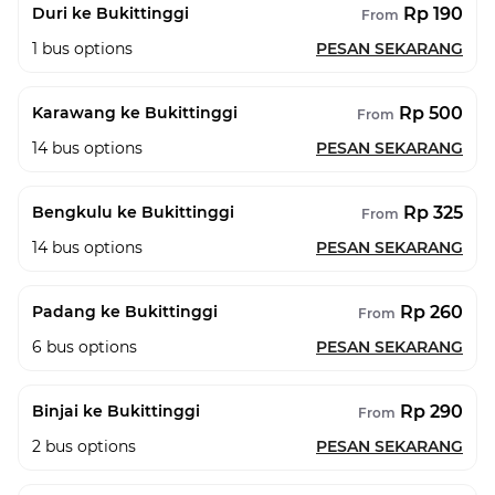
Rp 190
Duri ke Bukittinggi
From
1
bus options
PESAN SEKARANG
Rp 500
Karawang ke Bukittinggi
From
14
bus options
PESAN SEKARANG
Rp 325
Bengkulu ke Bukittinggi
From
14
bus options
PESAN SEKARANG
Rp 260
Padang ke Bukittinggi
From
6
bus options
PESAN SEKARANG
Rp 290
Binjai ke Bukittinggi
From
2
bus options
PESAN SEKARANG