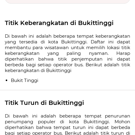
Titik Keberangkatan di Bukittinggi
Di bawah ini adalah beberapa tempat keberangkatan
yang tersedia di kota Bukittinggi. Daftar ini dapat
membantu para wisatawan untuk memilih lokasi titik
keberangkatan yang paling nyaman. Harap
diperhatikan bahwa titik penjemputan ini dapat
berbeda bagi setiap operator bus. Berikut adalah titik
keberangkatan di Bukittinggi
Bukit Tinggi
Titik Turun di Bukittinggi
Di bawah ini adalah beberapa tempat penurunan
penumpang populer di kota Bukittinggi. Mohon
diperhatikan bahwa tempat turun ini dapat berbeda
bagi setiap operator bus. Berikut adalah titik turun di