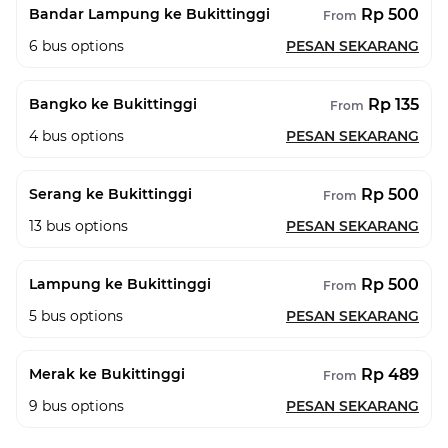
Rp 500
Bandar Lampung ke Bukittinggi
From
6
bus options
PESAN SEKARANG
Rp 135
Bangko ke Bukittinggi
From
4
bus options
PESAN SEKARANG
Rp 500
Serang ke Bukittinggi
From
13
bus options
PESAN SEKARANG
Rp 500
Lampung ke Bukittinggi
From
5
bus options
PESAN SEKARANG
Rp 489
Merak ke Bukittinggi
From
9
bus options
PESAN SEKARANG