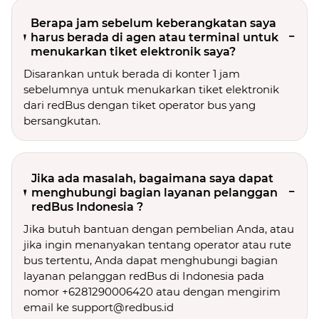
Berapa jam sebelum keberangkatan saya
harus berada di agen atau terminal untuk
menukarkan tiket elektronik saya?
Disarankan untuk berada di konter 1 jam
sebelumnya untuk menukarkan tiket elektronik
dari redBus dengan tiket operator bus yang
bersangkutan.
Jika ada masalah, bagaimana saya dapat
menghubungi bagian layanan pelanggan
redBus Indonesia ?
Jika butuh bantuan dengan pembelian Anda, atau
jika ingin menanyakan tentang operator atau rute
bus tertentu, Anda dapat menghubungi bagian
layanan pelanggan redBus di Indonesia pada
nomor +6281290006420 atau dengan mengirim
email ke support@redbus.id