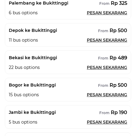
Rp 325
Palembang ke Bukittinggi
From
6
bus options
PESAN SEKARANG
Rp 500
Depok ke Bukittinggi
From
11
bus options
PESAN SEKARANG
Rp 489
Bekasi ke Bukittinggi
From
22
bus options
PESAN SEKARANG
Rp 500
Bogor ke Bukittinggi
From
15
bus options
PESAN SEKARANG
Rp 190
Jambi ke Bukittinggi
From
5
bus options
PESAN SEKARANG