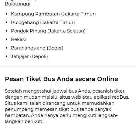
Bukittinggi.
Kampung Rambutan (Jakarta Timur)
Pulogebang (Jakarta Timur)
Pondok Pinang (Jakarta Selatan)
Bekasi
Baranangsiang (Bogor)
Jatijajar (Depok)
Pesan Tiket Bus Anda secara Online
Setelah mengetahui jadwal bus Anda, pesanlah tiket
dengan mudah melalui situs web atau aplikasi redBus.
Situs kami telah dirancang untuk memudahkan
penumpang memesan tiket bus tanpa banyak
hambatan. Anda hanya perlu mengikuti langkah-
langkah berikut: