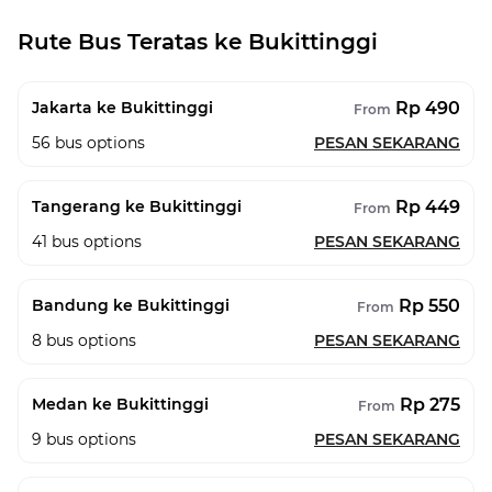
Rute Bus Teratas ke Bukittinggi
Rp 490
Jakarta ke Bukittinggi
From
56
bus options
PESAN SEKARANG
Rp 449
Tangerang ke Bukittinggi
From
41
bus options
PESAN SEKARANG
Rp 550
Bandung ke Bukittinggi
From
8
bus options
PESAN SEKARANG
Rp 275
Medan ke Bukittinggi
From
9
bus options
PESAN SEKARANG