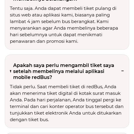
Tentu saja. Anda dapat membeli tiket pulang di
situs web atau aplikasi kami, biasanya paling
lambat 4 jam sebelum bus berangkat. Kami
menyarankan agar Anda membelinya beberapa
hari sebelumnya untuk dapat menikmati
penawaran dan promosi kami.
Apakah saya perlu mengambil tiket saya
setelah membelinya melalui aplikasi
mobile redBus?
Tidak perlu. Saat membeli tiket di redBus, Anda
akan menerima tiket digital di kotak surat masuk
Anda. Pada hari perjalanan, Anda tinggal pergi ke
terminal dan cari konter operator bus tersebut dan
tunjukkan tiket elektronik Anda untuk ditukarkan
dengan tiket bus.