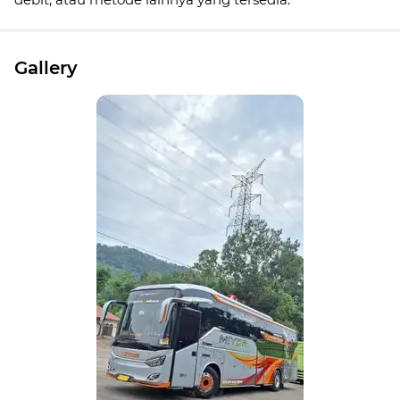
Gallery