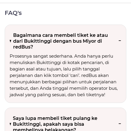
FAQ's
Bagaimana cara membeli tiket ke atau
dari Bukittinggi dengan bus Miyor di
redBus?
Prosesnya sangat sederhana. Anda hanya perlu
menuliskan Bukittinggi di kotak pencarian, di
bagian asal atau tujuan, lalu pilih tanggal
perjalanan dan klik tombol ‘cari’. redBus akan
menunjukkan berbagai pilihan untuk perjalanan
tersebut, dan Anda tinggal memilih operator bus,
jadwal yang paling sesuai, dan beli tiketnya!
Saya lupa membeli tiket pulang ke
Bukittinggi, apakah saya bisa
membelinya belakangan?