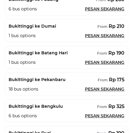
6
bus options
PESAN SEKARANG
Rp 210
Bukittinggi ke Dumai
From
1
bus options
PESAN SEKARANG
Rp 190
Bukittinggi ke Batang Hari
From
1
bus options
PESAN SEKARANG
Rp 175
Bukittinggi ke Pekanbaru
From
18
bus options
PESAN SEKARANG
Rp 325
Bukittinggi ke Bengkulu
From
6
bus options
PESAN SEKARANG