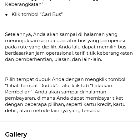
Keberangkatan”
● Klik tombol “Cari Bus”
Setelahnya, Anda akan sampai di halaman yang
menunjukkan semua operator bus yang beroperasi
pada rute yang dipilih. Anda lalu dapat memilih bus
berdasarkan jam operasional, tarif, titik keberangkatan
dan pemberhentian, ulasan, dan lain-lain.
Pilih tempat duduk Anda dengan mengklik tombol
“Lihat Tempat Duduk”. Lalu, klik tab
“Lakukan
Pembelian”. Anda akan sampai di halaman
pembayaran, dimana Anda dapat membayar tiket
dengan beberapa pilihan, seperti kartu kredit, kartu
debit, atau metode lainnya yang tersedia.
Gallery