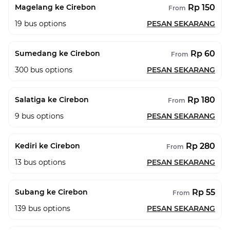
Rp 150
Magelang ke Cirebon
From
19
bus options
PESAN SEKARANG
Rp 60
Sumedang ke Cirebon
From
300
bus options
PESAN SEKARANG
Rp 180
Salatiga ke Cirebon
From
9
bus options
PESAN SEKARANG
Rp 280
Kediri ke Cirebon
From
13
bus options
PESAN SEKARANG
Rp 55
Subang ke Cirebon
From
139
bus options
PESAN SEKARANG