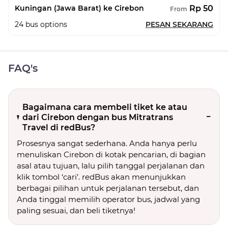
Rp 50
Kuningan (Jawa Barat) ke Cirebon
From
24
bus options
PESAN SEKARANG
FAQ's
Bagaimana cara membeli tiket ke atau
dari Cirebon dengan bus Mitratrans
Travel di redBus?
Prosesnya sangat sederhana. Anda hanya perlu
menuliskan Cirebon di kotak pencarian, di bagian
asal atau tujuan, lalu pilih tanggal perjalanan dan
klik tombol ‘cari’. redBus akan menunjukkan
berbagai pilihan untuk perjalanan tersebut, dan
Anda tinggal memilih operator bus, jadwal yang
paling sesuai, dan beli tiketnya!