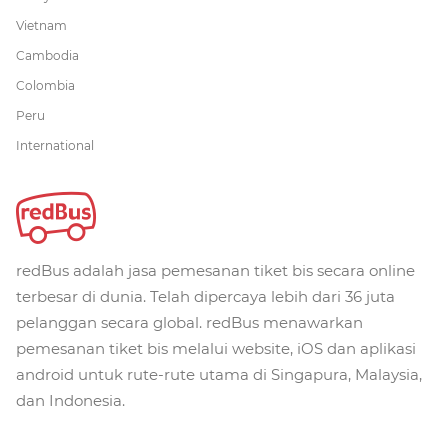
Vietnam
Cambodia
Colombia
Peru
International
redBus adalah jasa pemesanan tiket bis secara online
terbesar di dunia. Telah dipercaya lebih dari 36 juta
pelanggan secara global. redBus menawarkan
pemesanan tiket bis melalui website, iOS dan aplikasi
android untuk rute-rute utama di Singapura, Malaysia,
dan Indonesia.