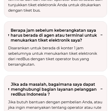
tunjukkan tiket elektronik Anda untuk ditukarkan
dengan tiket bus.
Berapa jam sebelum keberangkatan saya
harus berada di agen atau terminal untuk
menukarkan tiket elektronik saya?
Disarankan untuk berada di konter 1 jam
sebelumnya untuk menukarkan tiket elektronik
dari redBus dengan tiket operator bus yang
bersangkutan.
Jika ada masalah, bagaimana saya dapat
menghubungi bagian layanan pelanggan
redBus Indonesia ?
Jika butuh bantuan dengan pembelian Anda, atau
jika ingin menanyakan tentang operator atau rute