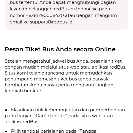
bus tertentu, Anda dapat menghubungi bagian
layanan pelanggan redBus di Indonesia pada
nomor +6281290006420 atau dengan mengirim
email ke support@redbus.id
Pesan Tiket Bus Anda secara Online
Setelah mengetahui jadwal bus Anda, pesanlah tiket
dengan mudah melalui situs web atau aplikasi redBus.
Situs kami telah dirancang untuk memudahkan
penumpang memesan tiket bus tanpa banyak
hambatan. Anda hanya perlu mengikuti langkah-
langkah berikut:
● Masukkan titik keberangkatan dan pemberhentian
pada bagian “Dari” dan “Ke” pada situs web atau
aplikasi redBus
● Pilih tanggal perjalanan pada “Tanggal