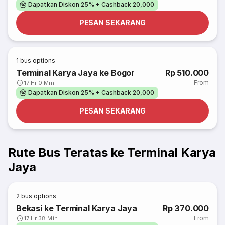
Dapatkan Diskon 25% + Cashback 20,000
PESAN SEKARANG
1
bus options
Terminal Karya Jaya ke Bogor
Rp 510.000
From
17 Hr 0 Min
Dapatkan Diskon 25% + Cashback 20,000
PESAN SEKARANG
Rute Bus Teratas ke Terminal Karya
Jaya
2
bus options
Bekasi ke Terminal Karya Jaya
Rp 370.000
From
17 Hr 38 Min