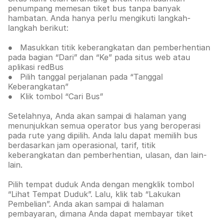
penumpang memesan tiket bus tanpa banyak
hambatan. Anda hanya perlu mengikuti langkah-
langkah berikut:
● Masukkan titik keberangkatan dan pemberhentian
pada bagian “Dari” dan “Ke” pada situs web atau
aplikasi redBus
● Pilih tanggal perjalanan pada “Tanggal
Keberangkatan”
● Klik tombol “Cari Bus”
Setelahnya, Anda akan sampai di halaman yang
menunjukkan semua operator bus yang beroperasi
pada rute yang dipilih. Anda lalu dapat memilih bus
berdasarkan jam operasional, tarif, titik
keberangkatan dan pemberhentian, ulasan, dan lain-
lain.
Pilih tempat duduk Anda dengan mengklik tombol
“Lihat Tempat Duduk”. Lalu, klik tab
“Lakukan
Pembelian”. Anda akan sampai di halaman
pembayaran, dimana Anda dapat membayar tiket