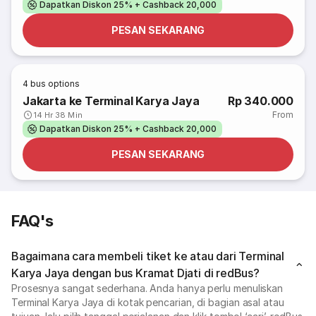
Dapatkan Diskon 25% + Cashback 20,000
PESAN SEKARANG
4
bus options
Jakarta ke Terminal Karya Jaya
Rp 340.000
From
14 Hr 38 Min
Dapatkan Diskon 25% + Cashback 20,000
PESAN SEKARANG
FAQ's
Bagaimana cara membeli tiket ke atau dari Terminal
Karya Jaya dengan bus Kramat Djati di redBus?
Prosesnya sangat sederhana. Anda hanya perlu menuliskan
Terminal Karya Jaya di kotak pencarian, di bagian asal atau