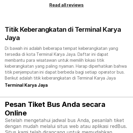
Read all reviews
Titik Keberangkatan di Terminal Karya
Jaya
Di bawah ini adalah beberapa tempat keberangkatan yang
tersedia di kota Terminal Karya Jaya. Daftar ini dapat
membantu para wisatawan untuk memilih lokasi titik
keberangkatan yang paling nyaman. Harap diperhatikan bahwa
titik penjemputan ini dapat berbeda bagi setiap operator bus.
Berikut adalah titik keberangkatan di Terminal Karya Jaya
Terminal Karya Jaya
Pesan Tiket Bus Anda secara
Online
Setelah mengetahui jadwal bus Anda, pesanlah tiket
dengan mudah melalui situs web atau aplikasi redBus.
Situs kami telah dirancang untuk memudahkan