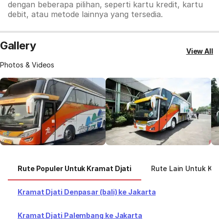
dengan beberapa pilihan, seperti kartu kredit, kartu
debit, atau metode lainnya yang tersedia.
Gallery
View All
Photos & Videos
Rute Populer Untuk Kramat Djati
Rute Lain Untuk Kra
Kramat Djati Denpasar (bali) ke Jakarta
Kramat Djati Palembang ke Jakarta