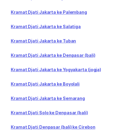
Kramat Djati Jakarta ke Palembang
Kramat Djati Jakarta ke Salatiga
Kramat Djati Jakarta ke Tuban
Kramat Djati Jakarta ke Denpasar (bali)
Kramat Djati Jakarta ke Yogyakarta (jogja)
Kramat Djati Jakarta ke Boyolali
Kramat Djati Jakarta ke Semarang
Kramat Djati Solo ke Denpasar (bali)
Kramat Djati Denpasar (bali) ke Cirebon