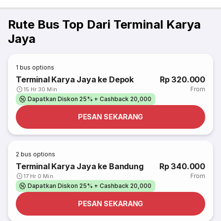
Rute Bus Top Dari Terminal Karya
Jaya
1
bus options
Terminal Karya Jaya ke Depok
Rp 320.000
From
15 Hr 30 Min
Dapatkan Diskon 25% + Cashback 20,000
PESAN SEKARANG
2
bus options
Terminal Karya Jaya ke Bandung
Rp 340.000
From
17 Hr 0 Min
Dapatkan Diskon 25% + Cashback 20,000
PESAN SEKARANG