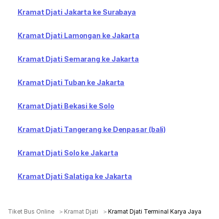
Kramat Djati Jakarta ke Surabaya
Kramat Djati Lamongan ke Jakarta
Kramat Djati Semarang ke Jakarta
Kramat Djati Tuban ke Jakarta
Kramat Djati Bekasi ke Solo
Kramat Djati Tangerang ke Denpasar (bali)
Kramat Djati Solo ke Jakarta
Kramat Djati Salatiga ke Jakarta
Tiket Bus Online
Kramat Djati
Kramat Djati Terminal Karya Jaya