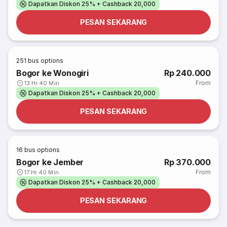
Dapatkan Diskon 25% + Cashback 20,000
PESAN SEKARANG
251
bus options
Bogor ke Wonogiri
Rp 240.000
From
13 Hr 40 Min
Dapatkan Diskon 25% + Cashback 20,000
PESAN SEKARANG
16
bus options
Bogor ke Jember
Rp 370.000
From
17 Hr 40 Min
Dapatkan Diskon 25% + Cashback 20,000
PESAN SEKARANG