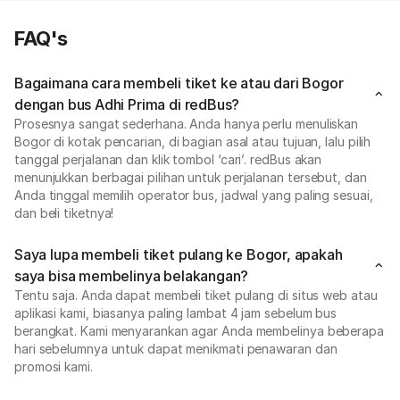
FAQ's
Bagaimana cara membeli tiket ke atau dari Bogor
dengan bus Adhi Prima di redBus?
Prosesnya sangat sederhana. Anda hanya perlu menuliskan
Bogor di kotak pencarian, di bagian asal atau tujuan, lalu pilih
tanggal perjalanan dan klik tombol ‘cari’. redBus akan
menunjukkan berbagai pilihan untuk perjalanan tersebut, dan
Anda tinggal memilih operator bus, jadwal yang paling sesuai,
dan beli tiketnya!
Saya lupa membeli tiket pulang ke Bogor, apakah
saya bisa membelinya belakangan?
Tentu saja. Anda dapat membeli tiket pulang di situs web atau
aplikasi kami, biasanya paling lambat 4 jam sebelum bus
berangkat. Kami menyarankan agar Anda membelinya beberapa
hari sebelumnya untuk dapat menikmati penawaran dan
promosi kami.