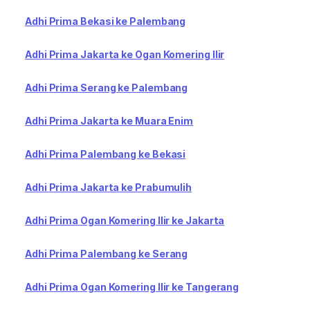
Adhi Prima Bekasi ke Palembang
Adhi Prima Jakarta ke Ogan Komering Ilir
Adhi Prima Serang ke Palembang
Adhi Prima Jakarta ke Muara Enim
Adhi Prima Palembang ke Bekasi
Adhi Prima Jakarta ke Prabumulih
Adhi Prima Ogan Komering Ilir ke Jakarta
Adhi Prima Palembang ke Serang
Adhi Prima Ogan Komering Ilir ke Tangerang