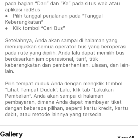
pada bagian “Dari” dan “Ke” pada situs web atau
aplikasi redBus
● Pilih tanggal perjalanan pada “Tanggal
Keberangkatan”
● Klik tombol “Cari Bus”
Setelahnya, Anda akan sampai di halaman yang
menunjukkan semua operator bus yang beroperasi
pada rute yang dipilih. Anda lalu dapat memilih bus
berdasarkan jam operasional, tarif, titik
keberangkatan dan pemberhentian, ulasan, dan lain-
lain.
Pilih tempat duduk Anda dengan mengklik tombol
“Lihat Tempat Duduk”. Lalu, klik tab
“Lakukan
Pembelian”. Anda akan sampai di halaman
pembayaran, dimana Anda dapat membayar tiket
dengan beberapa pilihan, seperti kartu kredit, kartu
debit, atau metode lainnya yang tersedia.
Gallery
View All