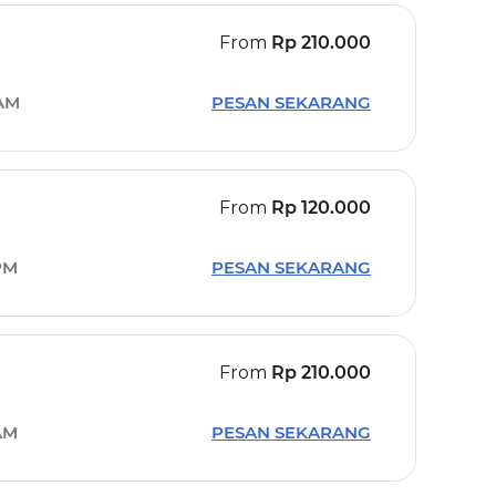
From
Rp
210.000
 AM
PESAN SEKARANG
From
Rp
120.000
PM
PESAN SEKARANG
From
Rp
210.000
AM
PESAN SEKARANG