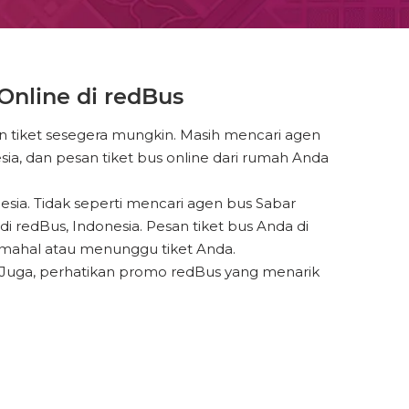
nline di redBus
n tiket sesegera mungkin. Masih mencari agen
ia, dan pesan tiket bus online dari rumah Anda
sia. Tidak seperti mencari agen bus Sabar
 redBus, Indonesia. Pesan tiket bus Anda di
 mahal atau menunggu tiket Anda.
. Juga, perhatikan promo redBus yang menarik