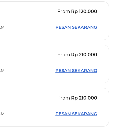
From
Rp
120.000
AM
PESAN SEKARANG
From
Rp
210.000
AM
PESAN SEKARANG
From
Rp
210.000
AM
PESAN SEKARANG