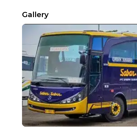
Gallery