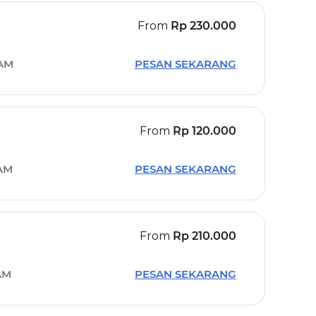
From
Rp
230.000
 AM
PESAN SEKARANG
From
Rp
120.000
 AM
PESAN SEKARANG
From
Rp
210.000
AM
PESAN SEKARANG