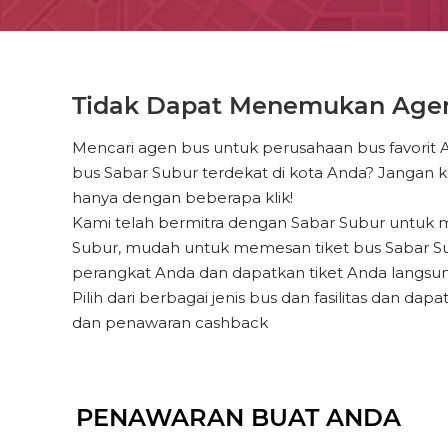
Tidak Dapat Menemukan Agen 
Mencari agen bus untuk perusahaan bus favorit 
bus Sabar Subur terdekat di kota Anda? Jangan k
hanya dengan beberapa klik!
Kami telah bermitra dengan Sabar Subur untuk me
Subur, mudah untuk memesan tiket bus Sabar Sub
perangkat Anda dan dapatkan tiket Anda langsu
Pilih dari berbagai jenis bus dan fasilitas dan
dan penawaran cashback
PENAWARAN BUAT ANDA