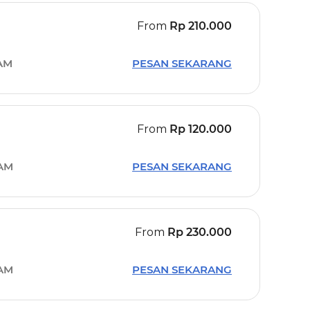
From
Rp
210.000
 AM
PESAN SEKARANG
From
Rp
120.000
 AM
PESAN SEKARANG
From
Rp
230.000
 AM
PESAN SEKARANG