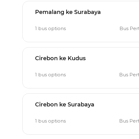
Pemalang ke Surabaya
1
bus options
Bus Pe
Cirebon ke Kudus
1
bus options
Bus Per
Cirebon ke Surabaya
1
bus options
Bus Per