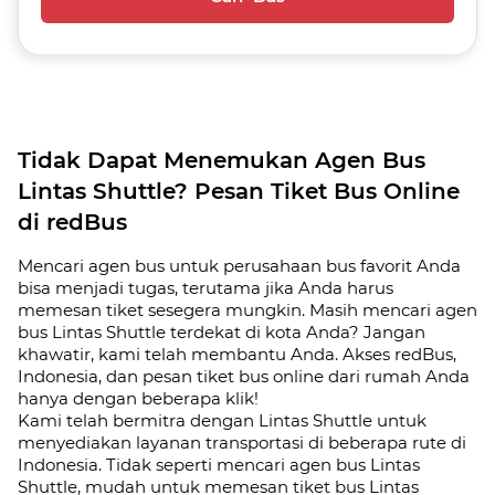
Tidak Dapat Menemukan Agen Bus
Lintas Shuttle? Pesan Tiket Bus Online
di redBus
Mencari agen bus untuk perusahaan bus favorit Anda
bisa menjadi tugas, terutama jika Anda harus
memesan tiket sesegera mungkin. Masih mencari agen
bus Lintas Shuttle terdekat di kota Anda? Jangan
khawatir, kami telah membantu Anda. Akses redBus,
Indonesia, dan pesan tiket bus online dari rumah Anda
hanya dengan beberapa klik!
Kami telah bermitra dengan Lintas Shuttle untuk
menyediakan layanan transportasi di beberapa rute di
Indonesia. Tidak seperti mencari agen bus Lintas
Shuttle, mudah untuk memesan tiket bus Lintas