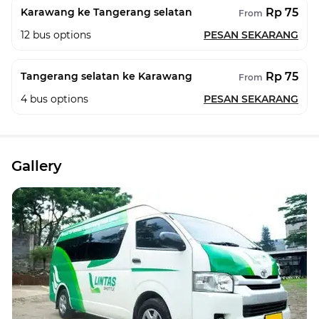
Rp 75
Karawang ke Tangerang selatan
From
12
bus options
PESAN SEKARANG
Rp 75
Tangerang selatan ke Karawang
From
4
bus options
PESAN SEKARANG
Gallery