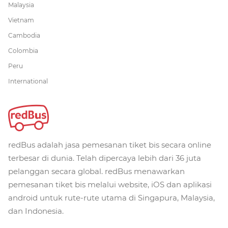
Malaysia
Vietnam
Cambodia
Colombia
Peru
International
redBus adalah jasa pemesanan tiket bis secara online
terbesar di dunia. Telah dipercaya lebih dari 36 juta
pelanggan secara global. redBus menawarkan
pemesanan tiket bis melalui website, iOS dan aplikasi
android untuk rute-rute utama di Singapura, Malaysia,
dan Indonesia.