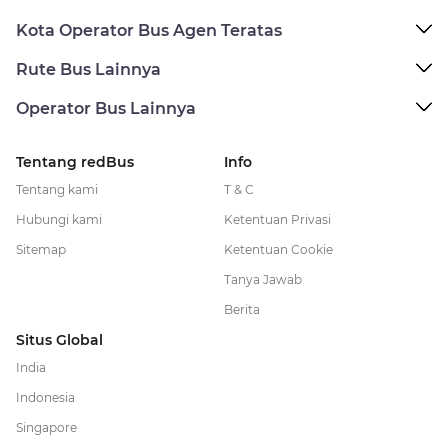
Kota Operator Bus Agen Teratas
Rute Bus Lainnya
Operator Bus Lainnya
Tentang redBus
Info
Tentang kami
T & C
Hubungi kami
Ketentuan Privasi
Sitemap
Ketentuan Cookie
Tanya Jawab
Berita
Situs Global
India
Indonesia
Singapore