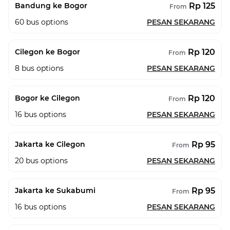
Rp 125
Bandung ke Bogor
From
60
bus options
PESAN SEKARANG
Rp 120
Cilegon ke Bogor
From
8
bus options
PESAN SEKARANG
Rp 120
Bogor ke Cilegon
From
16
bus options
PESAN SEKARANG
Rp 95
Jakarta ke Cilegon
From
20
bus options
PESAN SEKARANG
Rp 95
Jakarta ke Sukabumi
From
16
bus options
PESAN SEKARANG