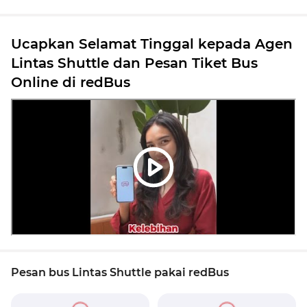
Ucapkan Selamat Tinggal kepada Agen
Lintas Shuttle dan Pesan Tiket Bus
Online di redBus
Pesan bus Lintas Shuttle pakai redBus