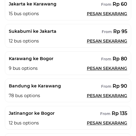
Rp 60
Jakarta ke Karawang
From
15
bus options
PESAN SEKARANG
Rp 95
Sukabumi ke Jakarta
From
12
bus options
PESAN SEKARANG
Rp 80
Karawang ke Bogor
From
9
bus options
PESAN SEKARANG
Rp 90
Bandung ke Karawang
From
78
bus options
PESAN SEKARANG
Rp 135
Jatinangor ke Bogor
From
12
bus options
PESAN SEKARANG