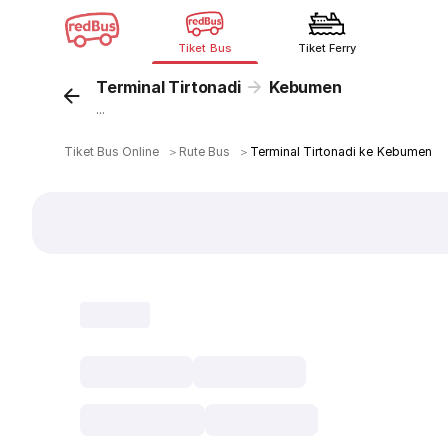
Tiket Bus
Tiket Ferry
Terminal Tirtonadi
Kebumen
...
Tiket Bus Online
＞
Rute Bus
＞
Terminal Tirtonadi ke Kebumen