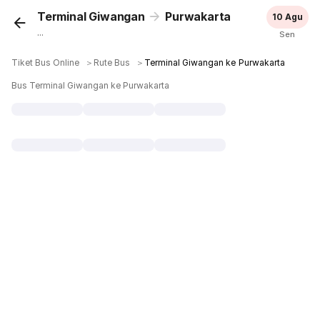
Terminal Giwangan
Purwakarta
10 Agu
...
Sen
Tiket Bus Online
＞
Rute Bus
＞
Terminal Giwangan ke Purwakarta
Bus Terminal Giwangan ke Purwakarta