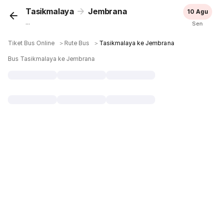
Tasikmalaya
Jembrana
10 Agu
...
Sen
Tiket Bus Online
＞
Rute Bus
＞
Tasikmalaya ke Jembrana
Bus Tasikmalaya ke Jembrana