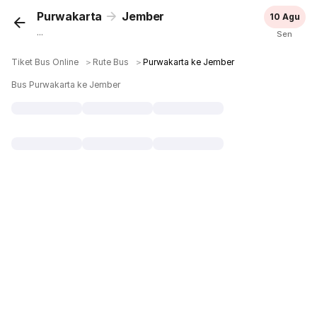
Purwakarta
Jember
10 Agu
...
Sen
Tiket Bus Online
＞
Rute Bus
＞
Purwakarta ke Jember
Bus Purwakarta ke Jember