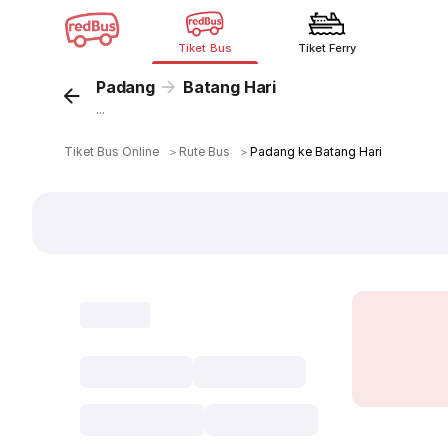
Tiket Bus
Tiket Ferry
Padang
Batang Hari
...
Tiket Bus Online
＞
Rute Bus
＞
Padang ke Batang Hari