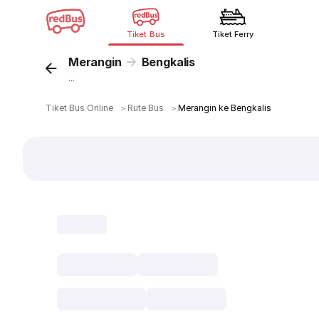
Tiket Bus
Tiket Ferry
Merangin
Bengkalis
...
Tiket Bus Online
＞
Rute Bus
＞
Merangin ke Bengkalis