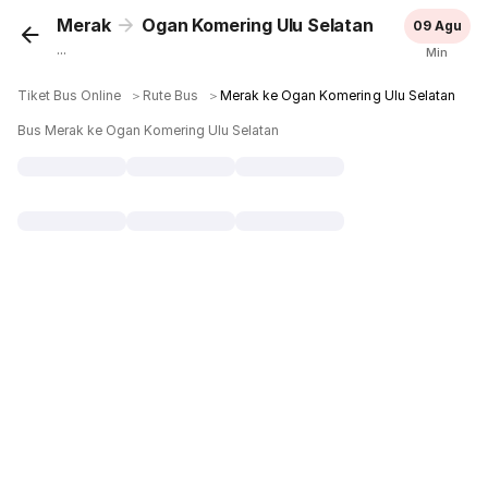
Merak
Ogan Komering Ulu Selatan
09 Agu
...
Min
Tiket Bus Online
＞
Rute Bus
＞
Merak ke Ogan Komering Ulu Selatan
Bus Merak ke Ogan Komering Ulu Selatan