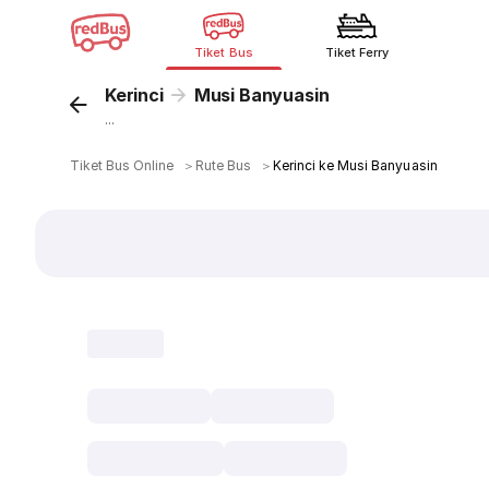
Tiket Bus
Tiket Ferry
Kerinci
Musi Banyuasin
...
Tiket Bus Online
＞
Rute Bus
＞
Kerinci ke Musi Banyuasin