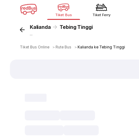
Tiket Bus
Tiket Ferry
Kalianda
Tebing Tinggi
...
Tiket Bus Online
＞
Rute Bus
＞
Kalianda ke Tebing Tinggi