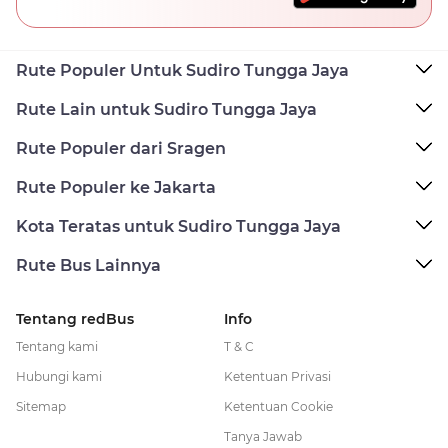
Rute Populer Untuk Sudiro Tungga Jaya
Rute Lain untuk Sudiro Tungga Jaya
Rute Populer dari Sragen
Rute Populer ke Jakarta
Kota Teratas untuk Sudiro Tungga Jaya
Rute Bus Lainnya
Tentang redBus
Info
Tentang kami
T & C
Hubungi kami
Ketentuan Privasi
Sitemap
Ketentuan Cookie
Tanya Jawab