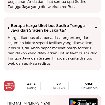
perjalanan Anda dan lihat semua opsi Sudiro
Tungga Jaya yang ditawarkan redBus.
Berapa harga tiket bus Sudiro Tungga
Jaya dari Sragen ke Jakarta?
Harga tiket bus bisa bervariasi tergantung dari
sejumlah faktor seperti fasilitas yang ditawarkan,
jenis bus, dll. Anda dapat melihat harga terbaru
dan diskon yang ditawarkan untuk tiket bus Sudiro
Tungga Jaya dari Sragen hingga Jakarta di situs
web dan aplikasi redBus.
4.6 ★
2M
50M+
Rating
Reviews
Downloads
NIKMATI APLIKASINYA!!