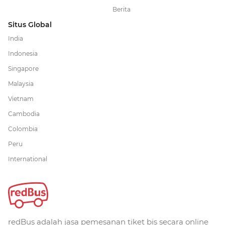
Berita
Situs Global
India
Indonesia
Singapore
Malaysia
Vietnam
Cambodia
Colombia
Peru
International
redBus adalah jasa pemesanan tiket bis secara online