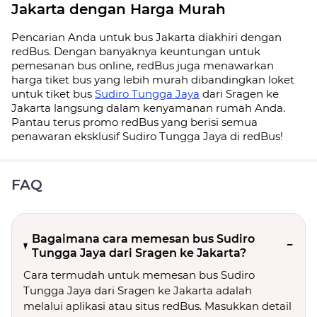
Jakarta dengan Harga Murah
Pencarian Anda untuk bus Jakarta diakhiri dengan
redBus. Dengan banyaknya keuntungan untuk
pemesanan bus online, redBus juga menawarkan
harga tiket bus yang lebih murah dibandingkan loket
untuk tiket bus
Sudiro Tungga Jaya
dari Sragen ke
Jakarta langsung dalam kenyamanan rumah Anda.
Pantau terus promo redBus yang berisi semua
penawaran eksklusif Sudiro Tungga Jaya di redBus!
FAQ
Bagaimana cara memesan bus Sudiro
Tungga Jaya dari Sragen ke Jakarta?
Cara termudah untuk memesan bus Sudiro
Tungga Jaya dari Sragen ke Jakarta adalah
melalui aplikasi atau situs redBus. Masukkan detail