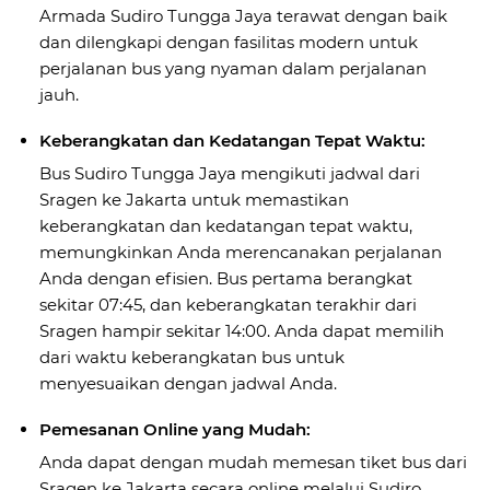
Armada Sudiro Tungga Jaya terawat dengan baik
dan dilengkapi dengan fasilitas modern untuk
perjalanan bus yang nyaman dalam perjalanan
jauh.
Keberangkatan dan Kedatangan Tepat Waktu:
Bus Sudiro Tungga Jaya mengikuti jadwal dari
Sragen ke Jakarta untuk memastikan
keberangkatan dan kedatangan tepat waktu,
memungkinkan Anda merencanakan perjalanan
Anda dengan efisien. Bus pertama berangkat
sekitar 07:45, dan keberangkatan terakhir dari
Sragen hampir sekitar 14:00. Anda dapat memilih
dari waktu keberangkatan bus untuk
menyesuaikan dengan jadwal Anda.
Pemesanan Online yang Mudah:
Anda dapat dengan mudah memesan tiket bus dari
Sragen ke Jakarta secara online melalui Sudiro