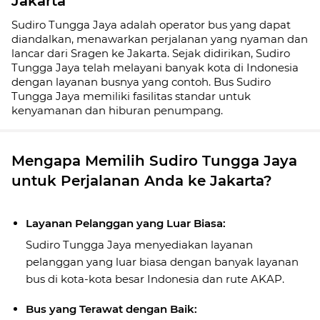
Jakarta
Sudiro Tungga Jaya adalah operator bus yang dapat
diandalkan, menawarkan perjalanan yang nyaman dan
lancar dari Sragen ke Jakarta. Sejak didirikan, Sudiro
Tungga Jaya telah melayani banyak kota di Indonesia
dengan layanan busnya yang contoh. Bus Sudiro
Tungga Jaya memiliki fasilitas standar untuk
kenyamanan dan hiburan penumpang.
Mengapa Memilih Sudiro Tungga Jaya
untuk Perjalanan Anda ke Jakarta?
Layanan Pelanggan yang Luar Biasa:
Sudiro Tungga Jaya menyediakan layanan
pelanggan yang luar biasa dengan banyak layanan
bus di kota-kota besar Indonesia dan rute AKAP.
Bus yang Terawat dengan Baik: