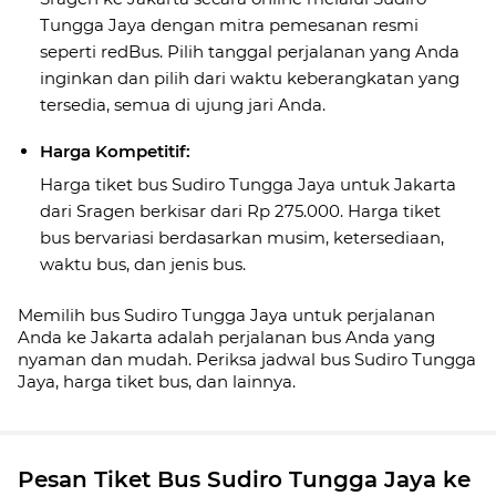
Tungga Jaya dengan mitra pemesanan resmi
seperti redBus. Pilih tanggal perjalanan yang Anda
inginkan dan pilih dari waktu keberangkatan yang
tersedia, semua di ujung jari Anda.
Harga Kompetitif:
Harga tiket bus Sudiro Tungga Jaya untuk Jakarta
dari Sragen berkisar dari Rp 275.000. Harga tiket
bus bervariasi berdasarkan musim, ketersediaan,
waktu bus, dan jenis bus.
Memilih bus Sudiro Tungga Jaya untuk perjalanan
Anda ke Jakarta adalah perjalanan bus Anda yang
nyaman dan mudah. Periksa jadwal bus Sudiro Tungga
Jaya, harga tiket bus, dan lainnya.
Pesan Tiket Bus Sudiro Tungga Jaya ke