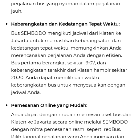
perjalanan bus yang nyaman dalam perjalanan
jauh.
Keberangkatan dan Kedatangan Tepat Waktu:
Bus SEMBODO mengikuti jadwal dari Klaten ke
Jakarta untuk memastikan keberangkatan dan
kedatangan tepat waktu, memungkinkan Anda
merencanakan perjalanan Anda dengan efisien.
Bus pertama berangkat sekitar 19:07, dan
keberangkatan terakhir dari Klaten hampir sekitar
20:30. Anda dapat memilih dari waktu
keberangkatan bus untuk menyesuaikan dengan
jadwal Anda.
Pemesanan Online yang Mudah:
Anda dapat dengan mudah memesan tiket bus dari
Klaten ke Jakarta secara online melalui SEMBODO
dengan mitra pemesanan resmi seperti redBus.
Pilih tanggal perjalanan yang Anda inginkan dan