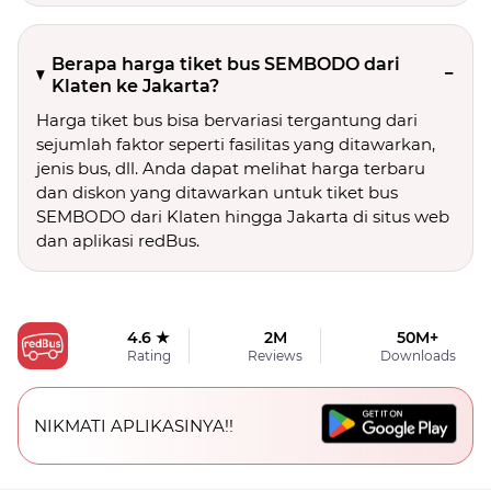
Berapa harga tiket bus SEMBODO dari
Klaten ke Jakarta?
Harga tiket bus bisa bervariasi tergantung dari
sejumlah faktor seperti fasilitas yang ditawarkan,
jenis bus, dll. Anda dapat melihat harga terbaru
dan diskon yang ditawarkan untuk tiket bus
SEMBODO dari Klaten hingga Jakarta di situs web
dan aplikasi redBus.
4.6 ★
2M
50M+
Rating
Reviews
Downloads
NIKMATI APLIKASINYA!!