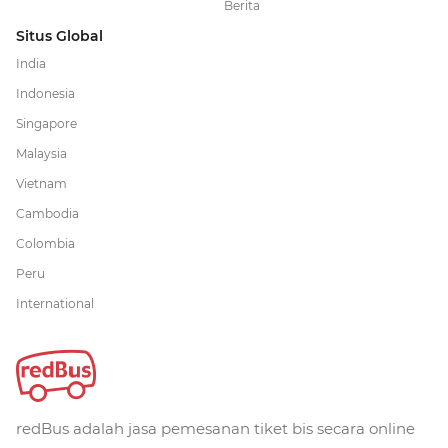
Berita
Situs Global
India
Indonesia
Singapore
Malaysia
Vietnam
Cambodia
Colombia
Peru
International
redBus adalah jasa pemesanan tiket bis secara online