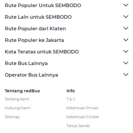
Rute Populer Untuk SEMBODO
Rute Lain untuk SEMBODO
Rute Populer dari Klaten
Rute Populer ke Jakarta
Kota Teratas untuk SEMBODO
Rute Bus Lainnya
Operator Bus Lainnya
Tentang redBus
Info
Tentang kami
T & C
Hubungi kami
Ketentuan Privasi
Sitemap
Ketentuan Cookie
Tanya Jawab