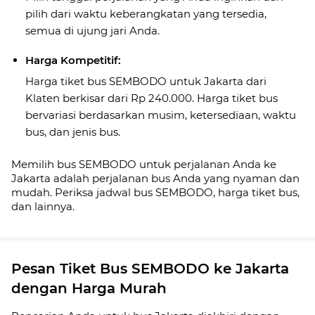
pilih dari waktu keberangkatan yang tersedia,
semua di ujung jari Anda.
Harga Kompetitif:
Harga tiket bus SEMBODO untuk Jakarta dari
Klaten berkisar dari Rp 240.000. Harga tiket bus
bervariasi berdasarkan musim, ketersediaan, waktu
bus, dan jenis bus.
Memilih bus SEMBODO untuk perjalanan Anda ke
Jakarta adalah perjalanan bus Anda yang nyaman dan
mudah. Periksa jadwal bus SEMBODO, harga tiket bus,
dan lainnya.
Pesan Tiket Bus SEMBODO ke Jakarta
dengan Harga Murah