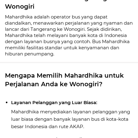
Wonogiri
Mahardhika adalah operator bus yang dapat
diandalkan, menawarkan perjalanan yang nyaman dan
lancar dari Tangerang ke Wonogiri. Sejak didirikan,
Mahardhika telah melayani banyak kota di Indonesia
dengan layanan busnya yang contoh. Bus Mahardhika
memiliki fasilitas standar untuk kenyamanan dan
hiburan penumpang.
Mengapa Memilih Mahardhika untuk
Perjalanan Anda ke Wonogiri?
Layanan Pelanggan yang Luar Biasa:
Mahardhika menyediakan layanan pelanggan yang
luar biasa dengan banyak layanan bus di kota-kota
besar Indonesia dan rute AKAP.