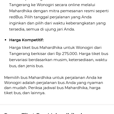
Tangerang ke Wonogiri secara online melalui
Mahardhika dengan mitra pemesanan resmi seperti
redBus. Pilih tanggal perjalanan yang Anda
inginkan dan pilih dari waktu keberangkatan yang
tersedia, semua di ujung jari Anda.
Harga Kompetitif:
Harga tiket bus Mahardhika untuk Wonogiri dari
Tangerang berkisar dari Rp 275.000. Harga tiket bus
bervariasi berdasarkan musim, ketersediaan, waktu
bus, dan jenis bus.
Memilih bus Mahardhika untuk perjalanan Anda ke
Wonogiri adalah perjalanan bus Anda yang nyaman
dan mudah. Periksa jadwal bus Mahardhika, harga
tiket bus, dan lainnya.