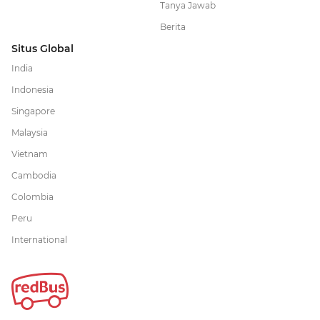
Tanya Jawab
Berita
Situs Global
India
Indonesia
Singapore
Malaysia
Vietnam
Cambodia
Colombia
Peru
International