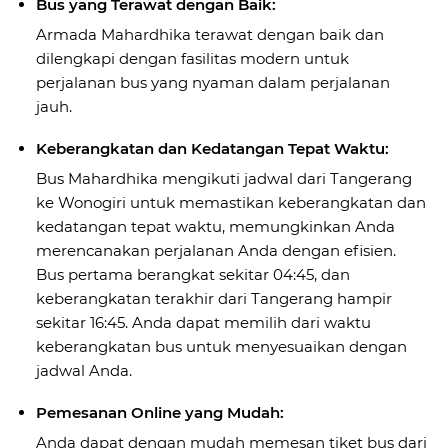
Bus yang Terawat dengan Baik:
Armada Mahardhika terawat dengan baik dan
dilengkapi dengan fasilitas modern untuk
perjalanan bus yang nyaman dalam perjalanan
jauh.
Keberangkatan dan Kedatangan Tepat Waktu:
Bus Mahardhika mengikuti jadwal dari Tangerang
ke Wonogiri untuk memastikan keberangkatan dan
kedatangan tepat waktu, memungkinkan Anda
merencanakan perjalanan Anda dengan efisien.
Bus pertama berangkat sekitar 04:45, dan
keberangkatan terakhir dari Tangerang hampir
sekitar 16:45. Anda dapat memilih dari waktu
keberangkatan bus untuk menyesuaikan dengan
jadwal Anda.
Pemesanan Online yang Mudah:
Anda dapat dengan mudah memesan tiket bus dari