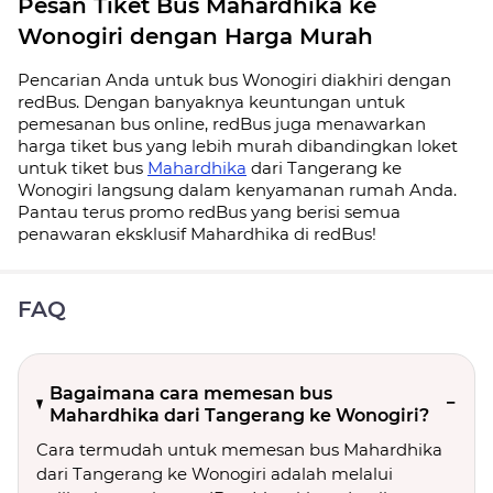
Pesan Tiket Bus Mahardhika ke
Wonogiri dengan Harga Murah
Pencarian Anda untuk bus Wonogiri diakhiri dengan
redBus. Dengan banyaknya keuntungan untuk
pemesanan bus online, redBus juga menawarkan
harga tiket bus yang lebih murah dibandingkan loket
untuk tiket bus
Mahardhika
dari Tangerang ke
Wonogiri langsung dalam kenyamanan rumah Anda.
Pantau terus promo redBus yang berisi semua
penawaran eksklusif Mahardhika di redBus!
FAQ
Bagaimana cara memesan bus
Mahardhika dari Tangerang ke Wonogiri?
Cara termudah untuk memesan bus Mahardhika
dari Tangerang ke Wonogiri adalah melalui