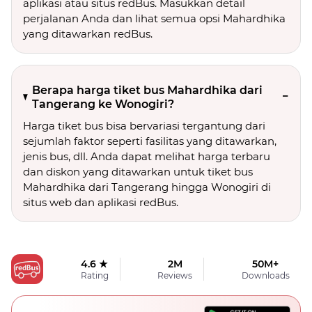
aplikasi atau situs redBus. Masukkan detail
perjalanan Anda dan lihat semua opsi Mahardhika
yang ditawarkan redBus.
Berapa harga tiket bus Mahardhika dari
Tangerang ke Wonogiri?
Harga tiket bus bisa bervariasi tergantung dari
sejumlah faktor seperti fasilitas yang ditawarkan,
jenis bus, dll. Anda dapat melihat harga terbaru
dan diskon yang ditawarkan untuk tiket bus
Mahardhika dari Tangerang hingga Wonogiri di
situs web dan aplikasi redBus.
4.6 ★
2M
50M+
Rating
Reviews
Downloads